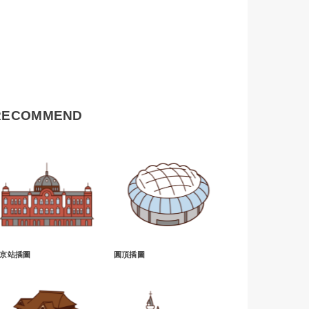
RECOMMEND
京站插圖
圓頂插圖