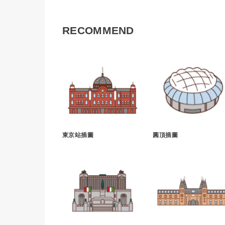
RECOMMEND
東京站插圖
圓頂插圖