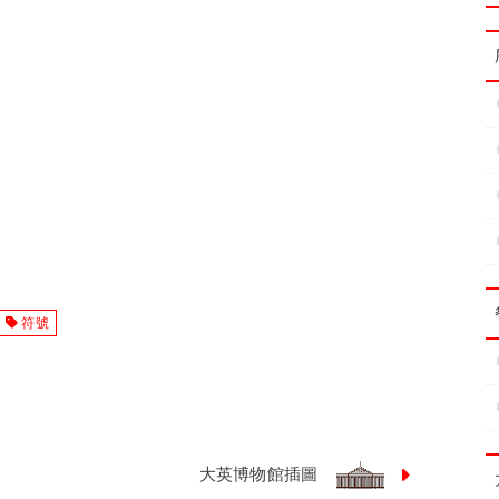
符號
大英博物館插圖