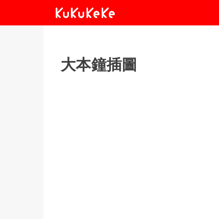
大本鐘插圖