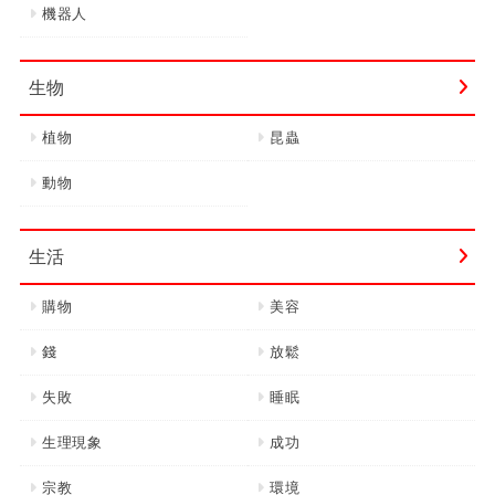
機器人
生物
植物
昆蟲
動物
生活
購物
美容
錢
放鬆
失敗
睡眠
生理現象
成功
宗教
環境