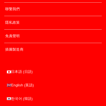
聯繫我們
隱私政策
免責聲明
插圖製造商
日語
日本語
(
)
英語
English
(
)
韓語
한국어
(
)