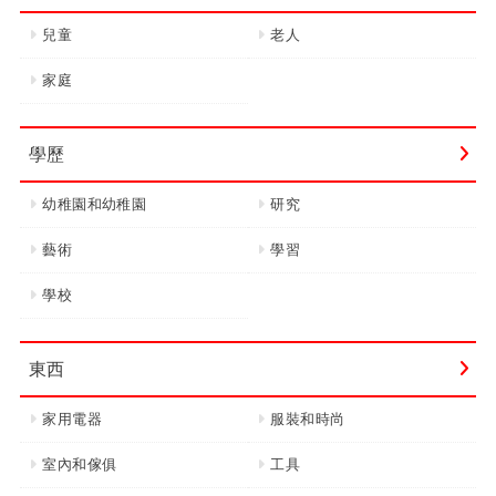
兒童
老人
家庭
學歷
幼稚園和幼稚園
研究
藝術
學習
學校
東西
家用電器
服裝和時尚
室內和傢俱
工具