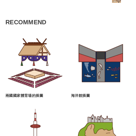
RECOMMEND
兩國國家體育場的插圖
海洋館插圖