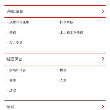
運輸/車輛
汽車和摩托車
輕型車輛
飛機
水上和水下飛機
公共交通
醫療保健
疾病和傷害
檢查
健康
人體
護理
家庭