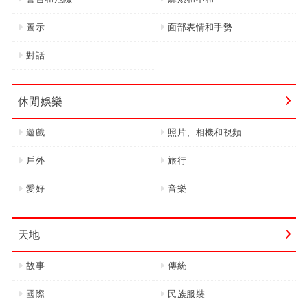
圖示
面部表情和手勢
對話
休閒娛樂
遊戲
照片、相機和視頻
戶外
旅行
愛好
音樂
天地
故事
傳統
國際
民族服裝