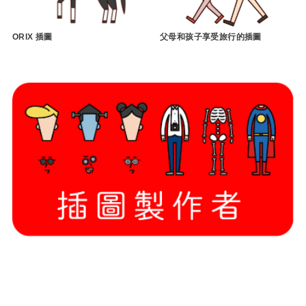
ORIX 插圖
父母和孩子享受旅行的插圖