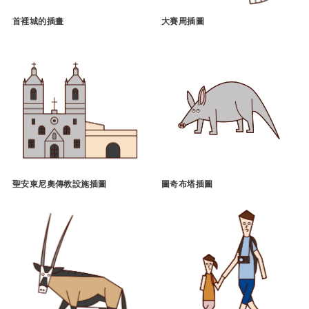
首裡城的插畫
大賽周插圖
聖安東尼奧傳教設施插圖
圖奇布塔插圖