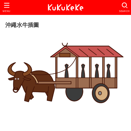
MENU
SEARCH
沖繩水牛插圖