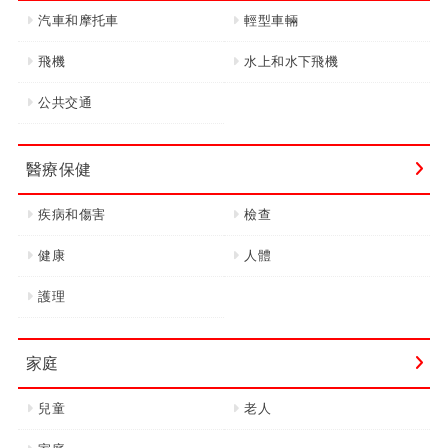
汽車和摩托車
輕型車輛
飛機
水上和水下飛機
公共交通
醫療保健
疾病和傷害
檢查
健康
人體
護理
家庭
兒童
老人