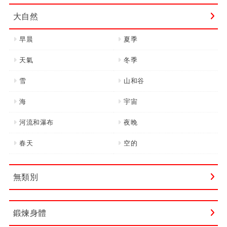
大自然
早晨
夏季
天氣
冬季
雪
山和谷
海
宇宙
河流和瀑布
夜晚
春天
空的
無類別
鍛煉身體