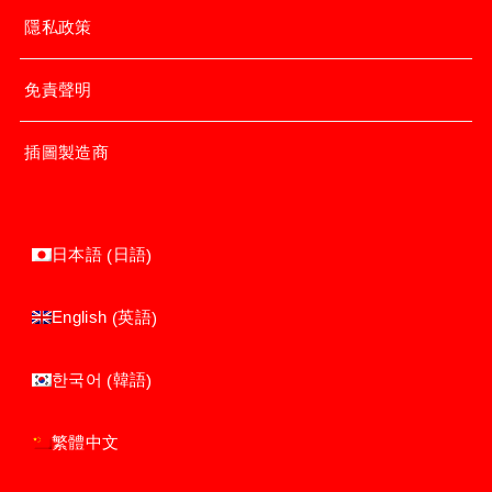
隱私政策
免責聲明
插圖製造商
日語
日本語
(
)
英語
English
(
)
韓語
한국어
(
)
繁體中文