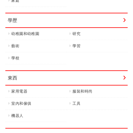
家庭
學歷
幼稚園和幼稚園
研究
藝術
學習
學校
東西
家用電器
服裝和時尚
室內和傢俱
工具
機器人