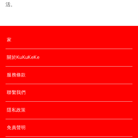
活。
家
關於KuKuKeKe
服務條款
聯繫我們
隱私政策
免責聲明