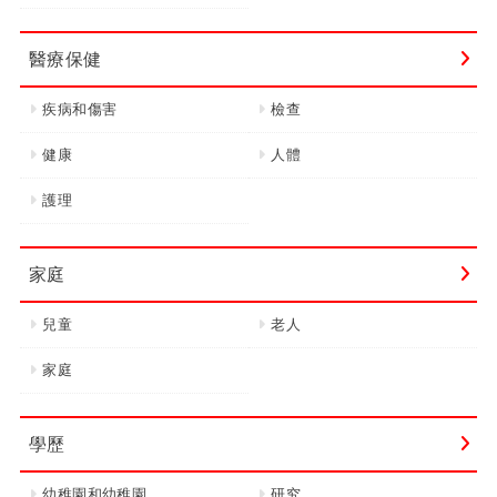
醫療保健
疾病和傷害
檢查
健康
人體
護理
家庭
兒童
老人
家庭
學歷
幼稚園和幼稚園
研究