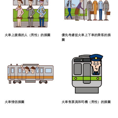
火車上腹痛的人（男性）的插圖
優先考慮從火車上下車的乘客的插
圖
火車情侶插圖
火車售票員和司機（男性）的插圖