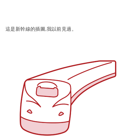
這是新幹線的插圖,我以前見過。