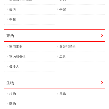
藝術
學習
學校
東西
家用電器
服裝和時尚
室內和傢俱
工具
機器人
生物
植物
昆蟲
動物