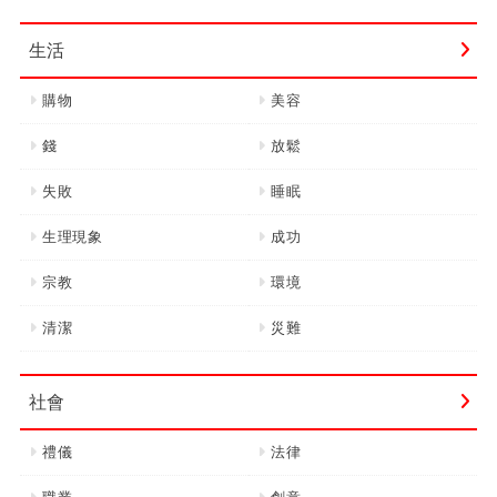
生活
購物
美容
錢
放鬆
失敗
睡眠
生理現象
成功
宗教
環境
清潔
災難
社會
禮儀
法律