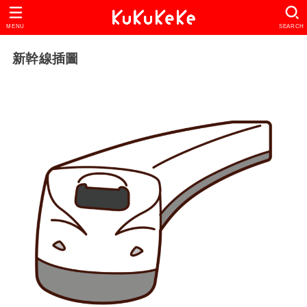
MENU
SEARCH
新幹線插圖