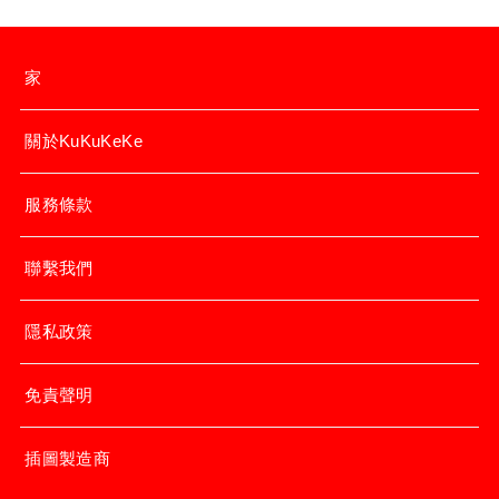
家
關於KuKuKeKe
服務條款
聯繫我們
隱私政策
免責聲明
插圖製造商