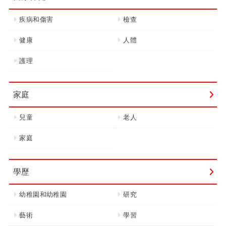
疾病和傷害
檢查
健康
人體
護理
家庭
兒童
老人
家庭
學歷
幼稚園和幼稚園
研究
藝術
學習