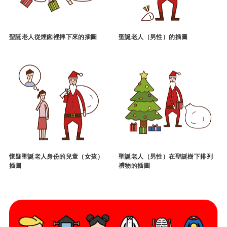
聖誕老人從煙囪裡摔下來的插圖
聖誕老人（男性）的插圖
懷疑聖誕老人身份的兒童（女孩）
聖誕老人（男性）在聖誕樹下排列
插圖
禮物的插圖