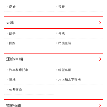
愛好
音樂
天地
故事
傳統
國際
民族服裝
運輸/車輛
汽車和摩托車
輕型車輛
飛機
水上和水下飛機
公共交通
醫療保健