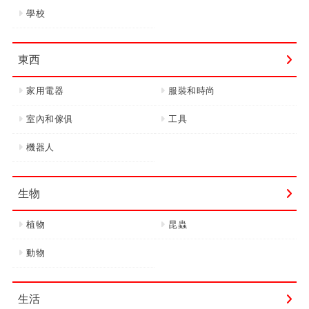
學校
東西
家用電器
服裝和時尚
室內和傢俱
工具
機器人
生物
植物
昆蟲
動物
生活