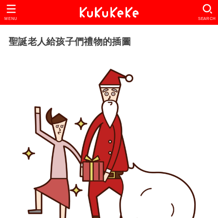
MENU
SEARCH
聖誕老人給孩子們禮物的插圖