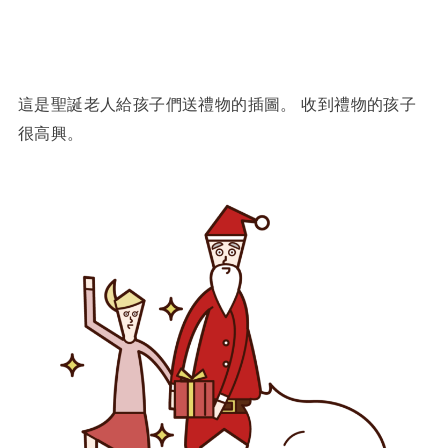
這是聖誕老人給孩子們送禮物的插圖。 收到禮物的孩子
很高興。