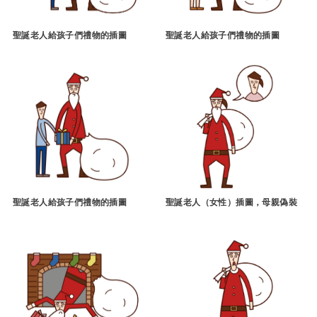
聖誕老人給孩子們禮物的插圖
聖誕老人給孩子們禮物的插圖
聖誕老人給孩子們禮物的插圖
聖誕老人（女性）插圖，母親偽裝