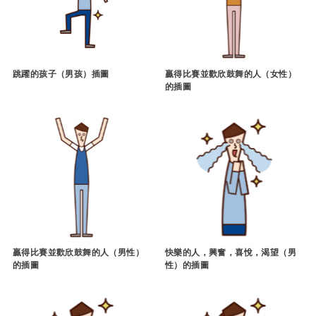
跳躍的孩子（男孩）插圖
贏得比賽並歡欣鼓舞的人（女性）
的插圖
贏得比賽並歡欣鼓舞的人（男性）
快樂的人，興奮，喜悅，渴望（男
的插圖
性）的插圖