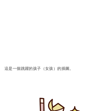
這是一個跳躍的孩子（女孩）的插圖。