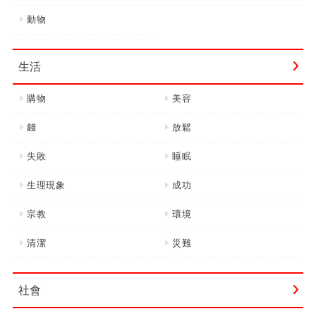
動物
生活
購物
美容
錢
放鬆
失敗
睡眠
生理現象
成功
宗教
環境
清潔
災難
社會