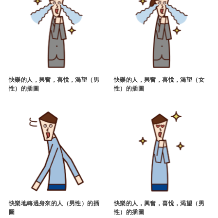
快樂的人，興奮，喜悅，渴望（男
快樂的人，興奮，喜悅，渴望（女
性）的插圖
性）的插圖
快樂地轉過身來的人（男性）的插
快樂的人，興奮，喜悅，渴望（男
圖
性）的插圖