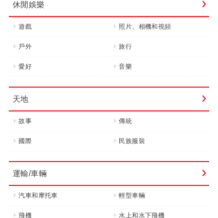
休閒娛樂
遊戲
照片、相機和視頻
戶外
旅行
愛好
音樂
天地
故事
傳統
國際
民族服裝
運輸/車輛
汽車和摩托車
輕型車輛
飛機
水上和水下飛機