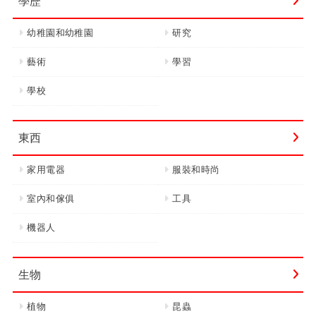
學歷
幼稚園和幼稚園
研究
藝術
學習
學校
東西
家用電器
服裝和時尚
室內和傢俱
工具
機器人
生物
植物
昆蟲