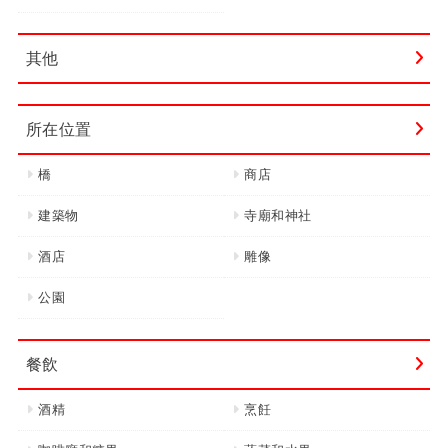
其他
所在位置
橋
商店
建築物
寺廟和神社
酒店
雕像
公園
餐飲
酒精
烹飪