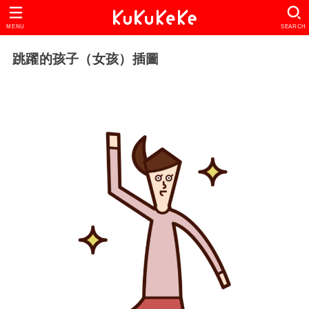
MENU
SEARCH
跳躍的孩子（女孩）插圖