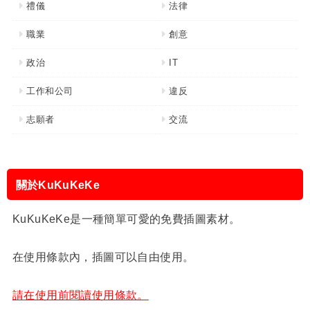
禮儀
法律
職業
創意
政治
IT
工作和公司
違反
志願者
交流
關於KuKuKeKe
KuKuKeKe是一種簡單可愛的免費插圖素材。
在使用條款內，插圖可以自由使用。
請在使用前閱讀使用條款。