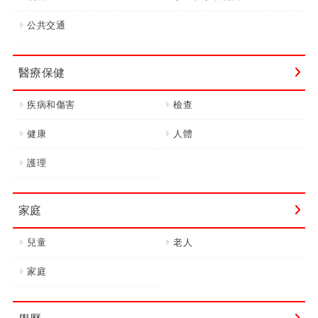
公共交通
醫療保健
疾病和傷害
檢查
健康
人體
護理
家庭
兒童
老人
家庭