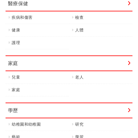
醫療保健
疾病和傷害
檢查
健康
人體
護理
家庭
兒童
老人
家庭
學歷
幼稚園和幼稚園
研究
藝術
學習