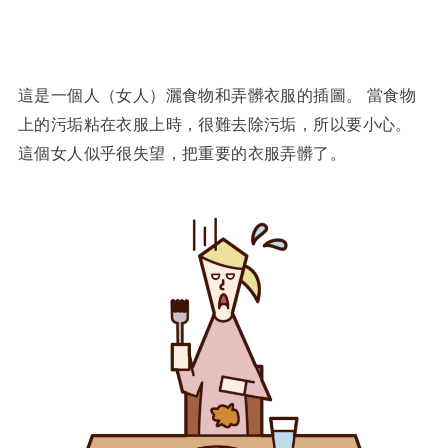
這是一個人（女人）灑食物和弄髒衣服的插圖。 當食物
上的污垢粘在衣服上時，很難去除污垢，所以要小心。
這個女人似乎很失望，把重要的衣服弄髒了。