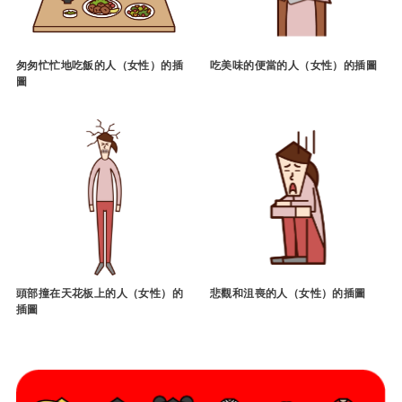
匆匆忙忙地吃飯的人（女性）的插
吃美味的便當的人（女性）的插圖
圖
頭部撞在天花板上的人（女性）的
悲觀和沮喪的人（女性）的插圖
插圖