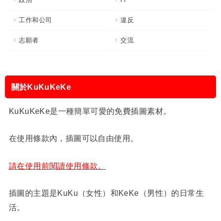
工作和公司
違反
志願者
交流
關於KuKuKeKe
KuKuKeKe是一種簡單可愛的免費插圖素材。
在使用條款內，插圖可以自由使用。
請在使用前閱讀使用條款。
插圖的主題是KuKu（女性）和KeKe（男性）的日常生
活。