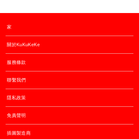
家
關於KuKuKeKe
服務條款
聯繫我們
隱私政策
免責聲明
插圖製造商