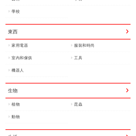
學校
東西
家用電器
服裝和時尚
室內和傢俱
工具
機器人
生物
植物
昆蟲
動物