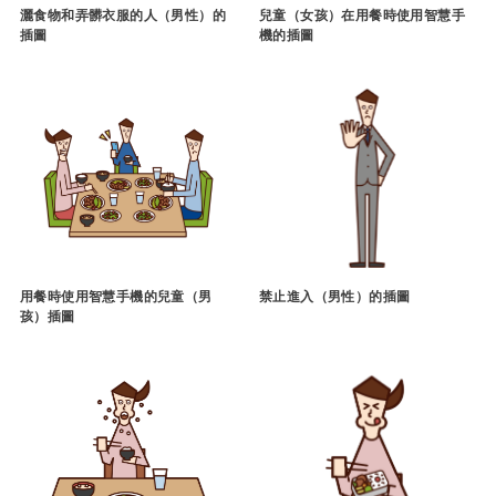
灑食物和弄髒衣服的人（男性）的
兒童（女孩）在用餐時使用智慧手
插圖
機的插圖
用餐時使用智慧手機的兒童（男
禁止進入（男性）的插圖
孩）插圖