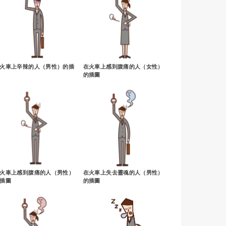
火車上辛辣的人（男性）的插
在火車上感到腹痛的人（女性）
的插圖
火車上感到腹痛的人（男性）
在火車上失去靈魂的人（男性）
插圖
的插圖