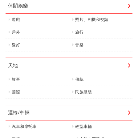
休閒娛樂
遊戲
照片、相機和視頻
戶外
旅行
愛好
音樂
天地
故事
傳統
國際
民族服裝
運輸/車輛
汽車和摩托車
輕型車輛