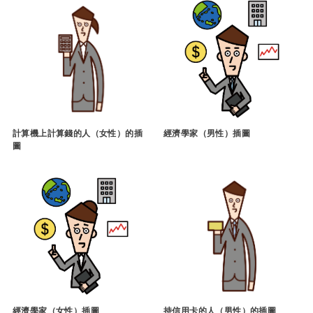
計算機上計算錢的人（女性）的插
經濟學家（男性）插圖
圖
經濟學家（女性）插圖
持信用卡的人（男性）的插圖