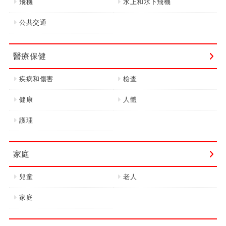
飛機
水上和水下飛機
公共交通
醫療保健
疾病和傷害
檢查
健康
人體
護理
家庭
兒童
老人
家庭