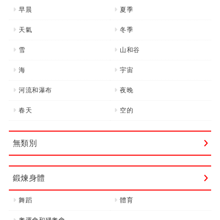
早晨
夏季
天氣
冬季
雪
山和谷
海
宇宙
河流和瀑布
夜晚
春天
空的
無類別
鍛煉身體
舞蹈
體育