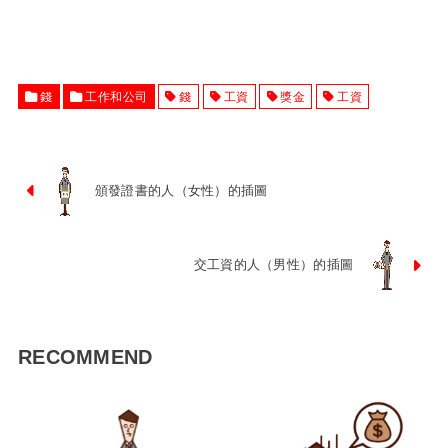
錢
工作和公司
錢
工資
獎金
工資
頒發證書的人（女性）的插圖
交工資的人（男性）的插圖
RECOMMEND