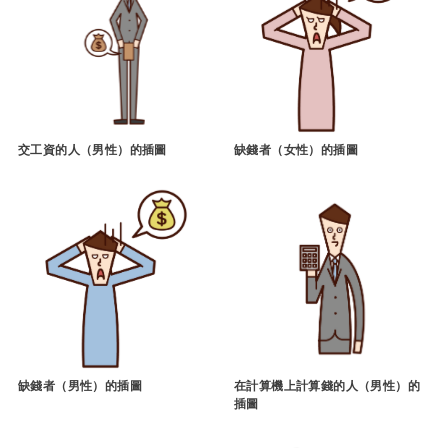
交工資的人（男性）的插圖
缺錢者（女性）的插圖
缺錢者（男性）的插圖
在計算機上計算錢的人（男性）的
插圖