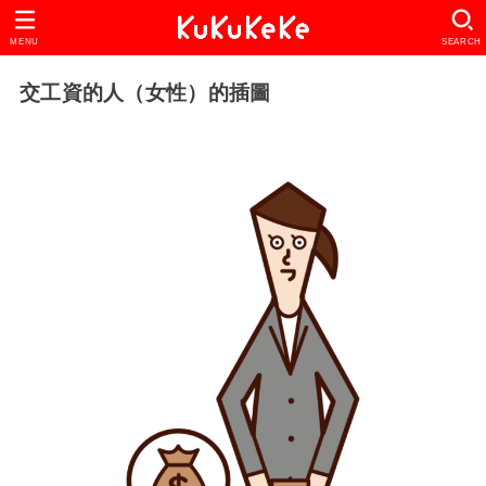
MENU
SEARCH
交工資的人（女性）的插圖