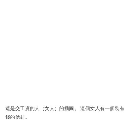
這是交工資的人（女人）的插圖。 這個女人有一個裝有
錢的信封。