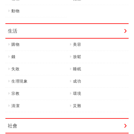
動物
生活
購物
美容
錢
放鬆
失敗
睡眠
生理現象
成功
宗教
環境
清潔
災難
社會