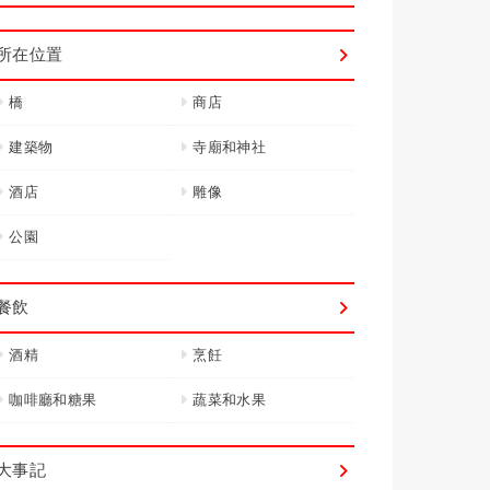
所在位置
橋
商店
建築物
寺廟和神社
酒店
雕像
公園
餐飲
酒精
烹飪
咖啡廳和糖果
蔬菜和水果
大事記