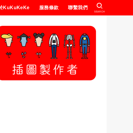
於KuKuKeKe
服務條款
聯繫我們
SEARCH