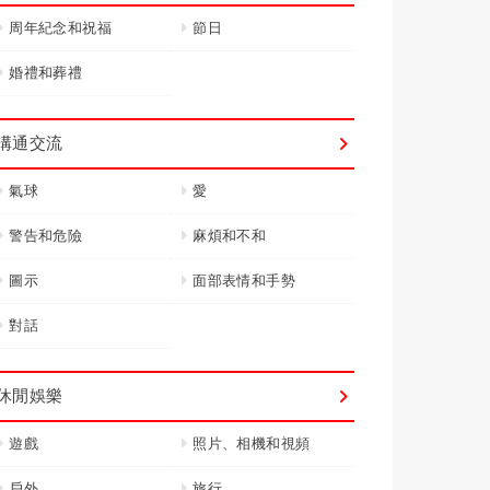
周年紀念和祝福
節日
婚禮和葬禮
溝通交流
氣球
愛
警告和危險
麻煩和不和
圖示
面部表情和手勢
對話
休閒娛樂
遊戲
照片、相機和視頻
戶外
旅行