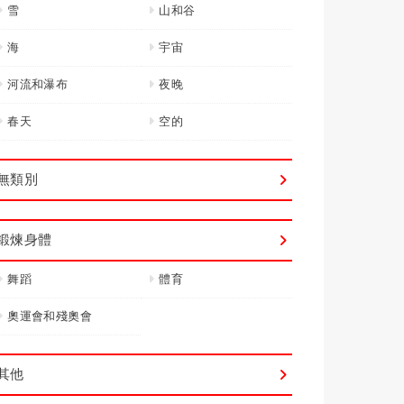
雪
山和谷
海
宇宙
河流和瀑布
夜晚
春天
空的
無類別
鍛煉身體
舞蹈
體育
奧運會和殘奧會
其他