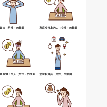
錢者（男性）的插圖
家庭帳簿上的人（女性）的插圖
庭帳簿上的人（男性）的插圖
慾望和貪婪（男性）的插圖