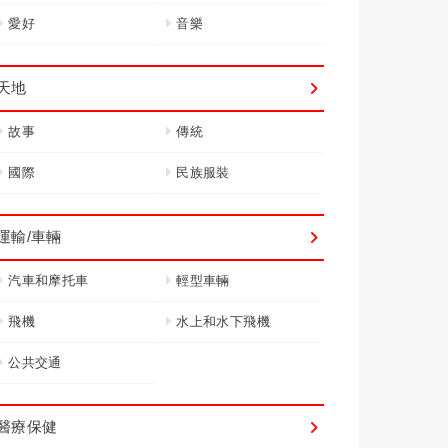
愛好
音樂
天地
故事
傳統
國際
民族服裝
運輸/車輛
汽車和摩托車
輕型車輛
飛機
水上和水下飛機
公共交通
醫療保健