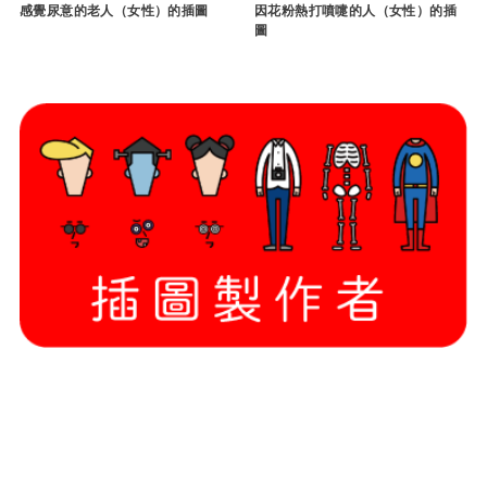
感覺尿意的老人（女性）的插圖
因花粉熱打噴嚏的人（女性）的插
圖