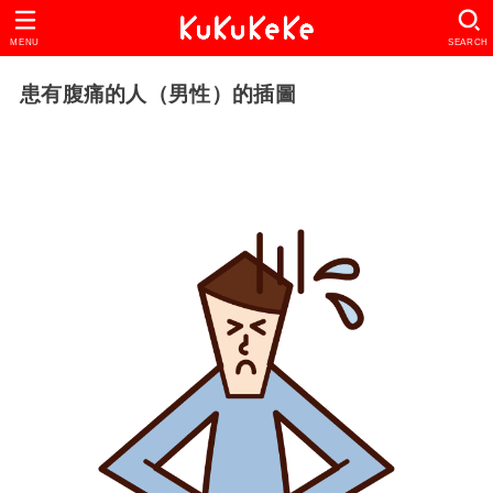
MENU
SEARCH
患有腹痛的人（男性）的插圖