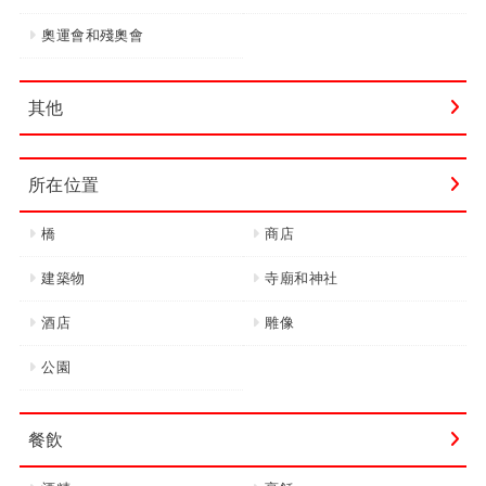
奧運會和殘奧會
其他
所在位置
橋
商店
建築物
寺廟和神社
酒店
雕像
公園
餐飲