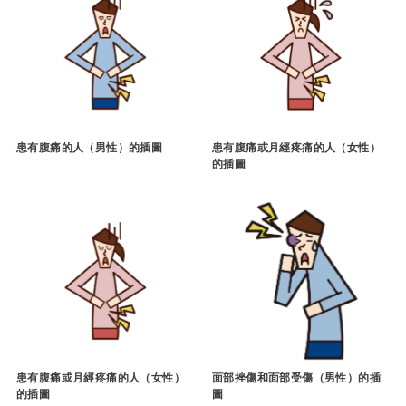
患有腹痛的人（男性）的插圖
患有腹痛或月經疼痛的人（女性）
的插圖
患有腹痛或月經疼痛的人（女性）
面部挫傷和面部受傷（男性）的插
的插圖
圖