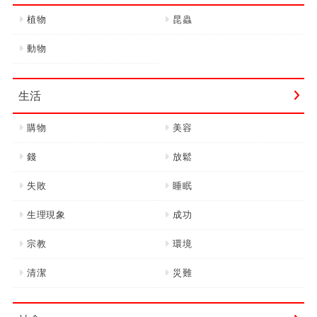
植物
昆蟲
動物
生活
購物
美容
錢
放鬆
失敗
睡眠
生理現象
成功
宗教
環境
清潔
災難