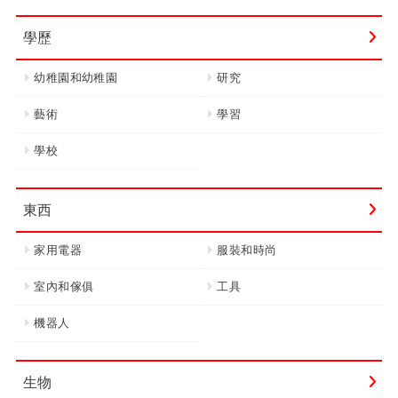
學歷
幼稚園和幼稚園
研究
藝術
學習
學校
東西
家用電器
服裝和時尚
室內和傢俱
工具
機器人
生物