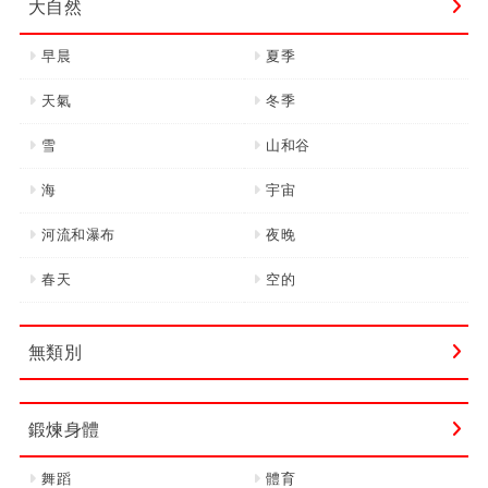
大自然
早晨
夏季
天氣
冬季
雪
山和谷
海
宇宙
河流和瀑布
夜晚
春天
空的
無類別
鍛煉身體
舞蹈
體育