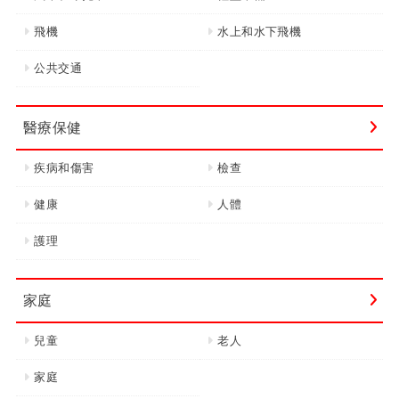
飛機
水上和水下飛機
公共交通
醫療保健
疾病和傷害
檢查
健康
人體
護理
家庭
兒童
老人
家庭