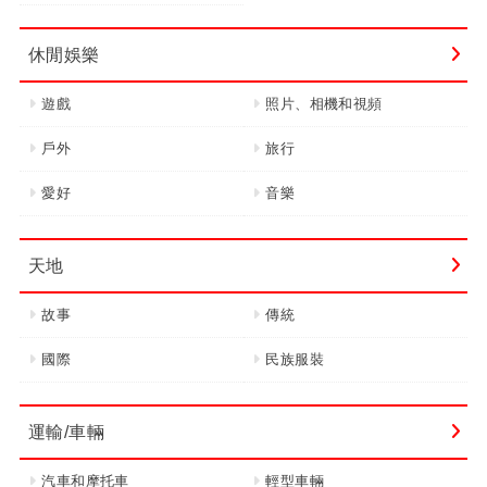
休閒娛樂
遊戲
照片、相機和視頻
戶外
旅行
愛好
音樂
天地
故事
傳統
國際
民族服裝
運輸/車輛
汽車和摩托車
輕型車輛