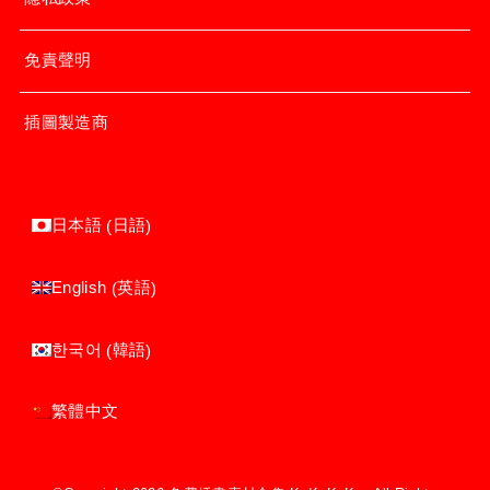
免責聲明
插圖製造商
日語
日本語
(
)
英語
English
(
)
韓語
한국어
(
)
繁體中文