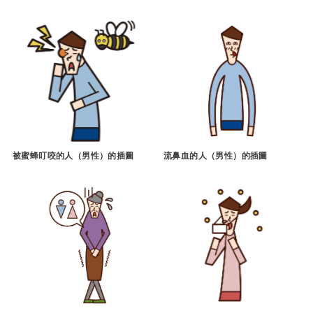
被蜜蜂叮咬的人（男性）的插圖
流鼻血的人（男性）的插圖