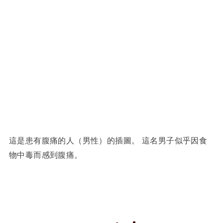
這是患有腹痛的人（男性）的插圖。 這名男子似乎因食
物中毒而感到腹痛。