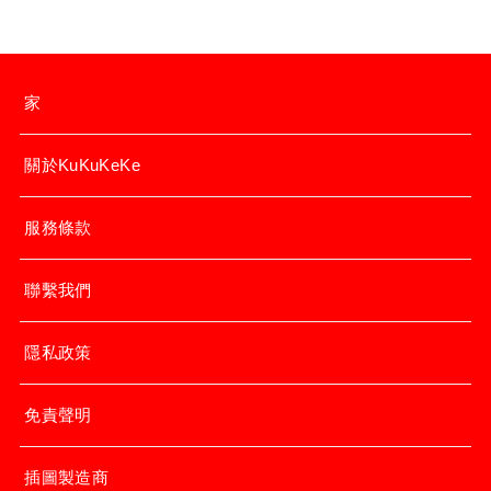
家
關於KuKuKeKe
服務條款
聯繫我們
隱私政策
免責聲明
插圖製造商