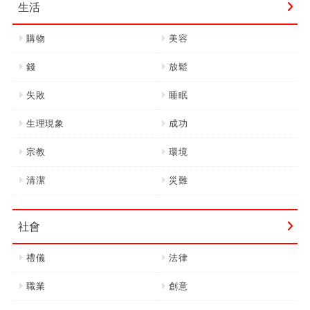
生活
購物
美容
錢
放鬆
失敗
睡眠
生理現象
成功
宗教
環境
清潔
災難
社會
禮儀
法律
職業
創意