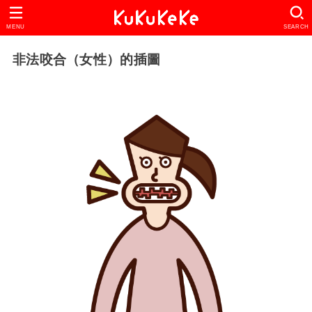
MENU
SEARCH
非法咬合（女性）的插圖