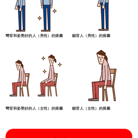
彎背和姿勢好的人（男性）的插圖
貓背人（男性）的插圖
彎背和姿勢好的人（女性）的插圖
貓背人（女性）的插圖