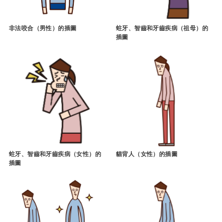
非法咬合（男性）的插圖
蛀牙、智齒和牙齒疾病（祖母）的
插圖
蛀牙、智齒和牙齒疾病（女性）的
貓背人（女性）的插圖
插圖