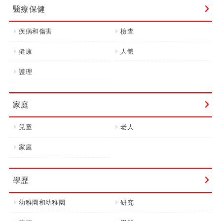
醫療保健
疾病和傷害
檢查
健康
人體
護理
家庭
兒童
老人
家庭
學歷
幼稚園和幼稚園
研究