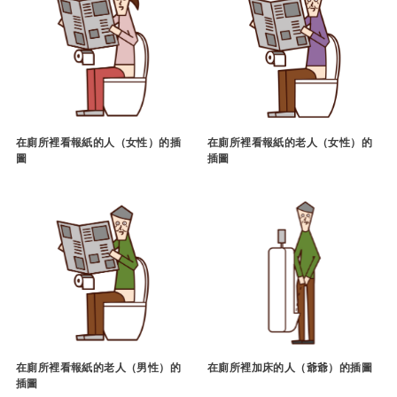
在廁所裡看報紙的人（女性）的插
在廁所裡看報紙的老人（女性）的
圖
插圖
在廁所裡看報紙的老人（男性）的
在廁所裡加床的人（爺爺）的插圖
插圖