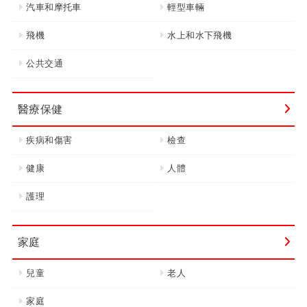
汽車和摩托車
輕型車輛
飛機
水上和水下飛機
公共交通
醫療保健
疾病和傷害
檢查
健康
人體
護理
家庭
兒童
老人
家庭