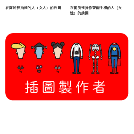
在廁所裡抽煙的人（女人）的插圖
在廁所裡操作智能手機的人（女
性）的插圖