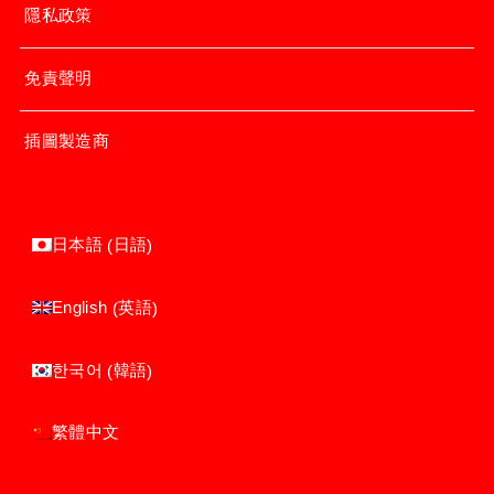
隱私政策
免責聲明
插圖製造商
日語
日本語
(
)
英語
English
(
)
韓語
한국어
(
)
繁體中文