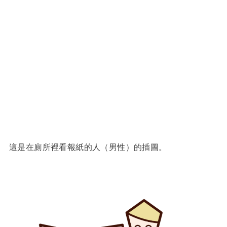
這是在廁所裡看報紙的人（男性）的插圖。