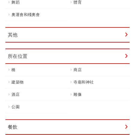
舞蹈
體育
奧運會和殘奧會
其他
所在位置
橋
商店
建築物
寺廟和神社
酒店
雕像
公園
餐飲