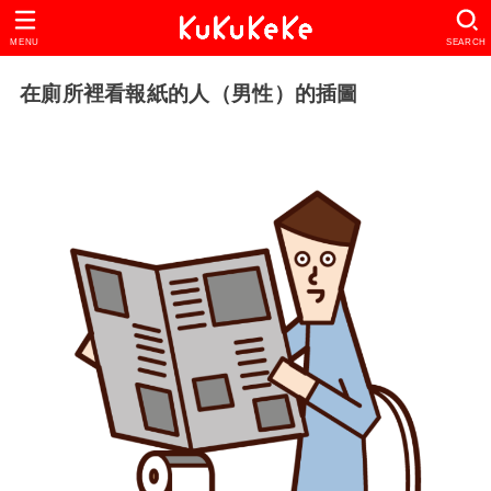
MENU
SEARCH
在廁所裡看報紙的人（男性）的插圖