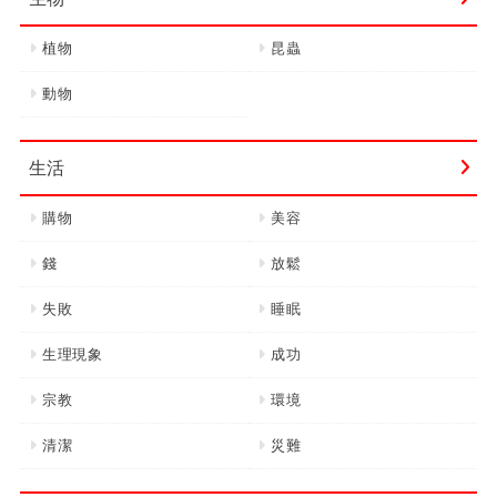
植物
昆蟲
動物
生活
購物
美容
錢
放鬆
失敗
睡眠
生理現象
成功
宗教
環境
清潔
災難