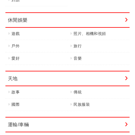
休閒娛樂
遊戲
照片、相機和視頻
戶外
旅行
愛好
音樂
天地
故事
傳統
國際
民族服裝
運輸/車輛