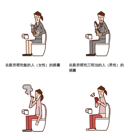
在廁所裡吃飯的人（女性）的插圖
在廁所裡吃三明治的人（男性）的
插圖