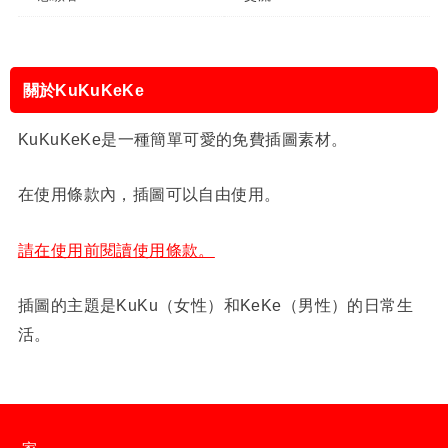
關於KuKuKeKe
KuKuKeKe是一種簡單可愛的免費插圖素材。
在使用條款內，插圖可以自由使用。
請在使用前閱讀使用條款。
插圖的主題是KuKu（女性）和KeKe（男性）的日常生
活。