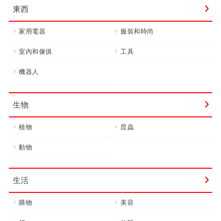
東西
家用電器
服裝和時尚
室內和傢俱
工具
機器人
生物
植物
昆蟲
動物
生活
購物
美容