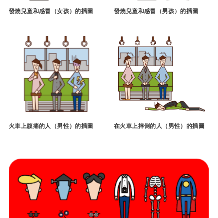
發燒兒童和感冒（女孩）的插圖
發燒兒童和感冒（男孩）的插圖
火車上腹痛的人（男性）的插圖
在火車上摔倒的人（男性）的插圖