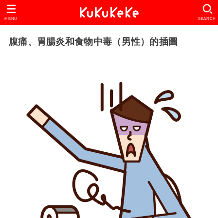
MENU
SEARCH
腹痛、胃腸炎和食物中毒（男性）的插圖