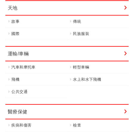
天地
故事
傳統
國際
民族服裝
運輸/車輛
汽車和摩托車
輕型車輛
飛機
水上和水下飛機
公共交通
醫療保健
疾病和傷害
檢查