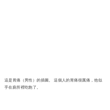
這是胃痛（男性）的插圖。 這個人的胃痛很厲痛，他似
乎在廁所裡吃飽了。