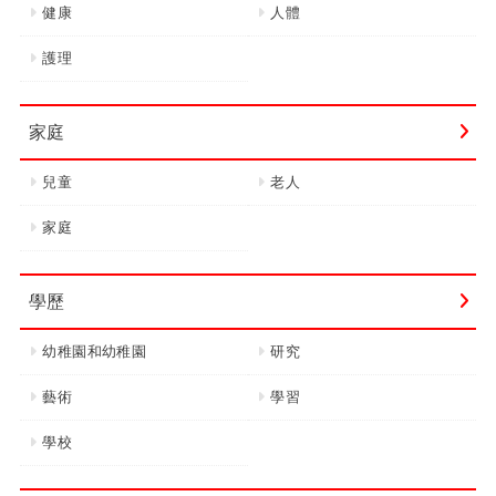
健康
人體
護理
家庭
兒童
老人
家庭
學歷
幼稚園和幼稚園
研究
藝術
學習
學校