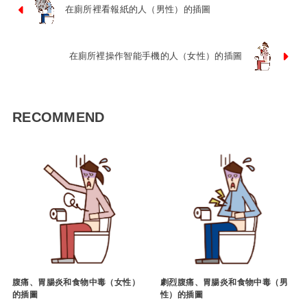
在廁所裡看報紙的人（男性）的插圖
在廁所裡操作智能手機的人（女性）的插圖
RECOMMEND
腹痛、胃腸炎和食物中毒（女性）
劇烈腹痛、胃腸炎和食物中毒（男
的插圖
性）的插圖