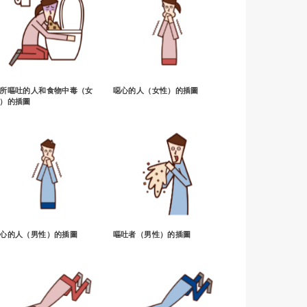
所嘔吐的人和食物中毒（女
噁心的人（女性）的插圖
）的插圖
心的人（男性）的插圖
嘔吐者（男性）的插圖