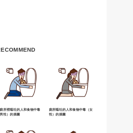
RECOMMEND
廁所裡嘔吐的人和食物中毒
廁所嘔吐的人和食物中毒（女
男性）的插圖
性）的插圖