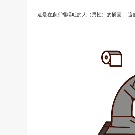
這是在廁所裡嘔吐的人（男性）的插圖。 這