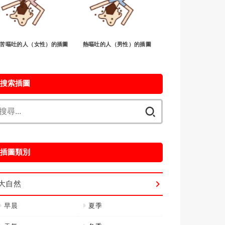
苦嘔吐的人（女性）的插圖
熱嘔吐的人（男性）的插圖
搜索插圖
搜
尋
關
鍵
插圖類別
字:
大自然
早晨
夏季