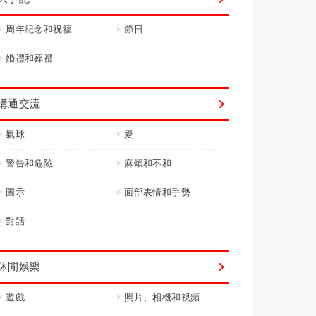
周年紀念和祝福
節日
婚禮和葬禮
溝通交流
氣球
愛
警告和危險
麻煩和不和
圖示
面部表情和手勢
對話
休閒娛樂
遊戲
照片、相機和視頻