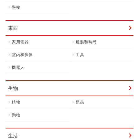
學校
東西
家用電器
服裝和時尚
室內和傢俱
工具
機器人
生物
植物
昆蟲
動物
生活