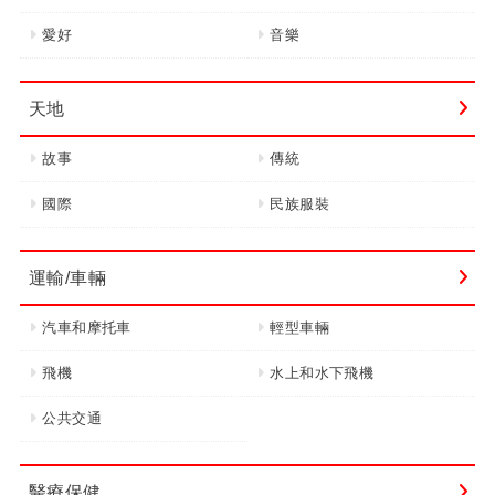
愛好
音樂
天地
故事
傳統
國際
民族服裝
運輸/車輛
汽車和摩托車
輕型車輛
飛機
水上和水下飛機
公共交通
醫療保健