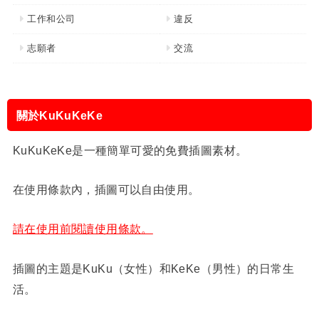
工作和公司
違反
志願者
交流
關於KuKuKeKe
KuKuKeKe是一種簡單可愛的免費插圖素材。
在使用條款內，插圖可以自由使用。
請在使用前閱讀使用條款。
插圖的主題是KuKu（女性）和KeKe（男性）的日常生
活。