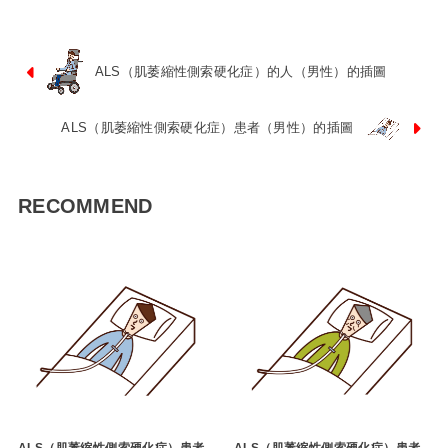
ALS（肌萎縮性側索硬化症）的人（男性）的插圖
ALS（肌萎縮性側索硬化症）患者（男性）的插圖
RECOMMEND
ALS（肌萎縮性側索硬化症）患者
ALS（肌萎縮性側索硬化症）患者