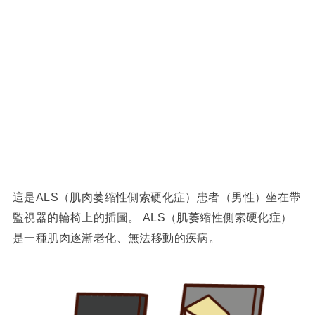
這是ALS（肌肉萎縮性側索硬化症）患者（男性）坐在帶
監視器的輪椅上的插圖。 ALS（肌萎縮性側索硬化症）
是一種肌肉逐漸老化、無法移動的疾病。