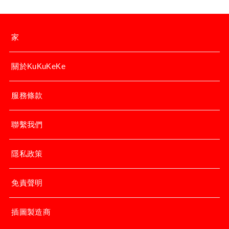
家
關於KuKuKeKe
服務條款
聯繫我們
隱私政策
免責聲明
插圖製造商