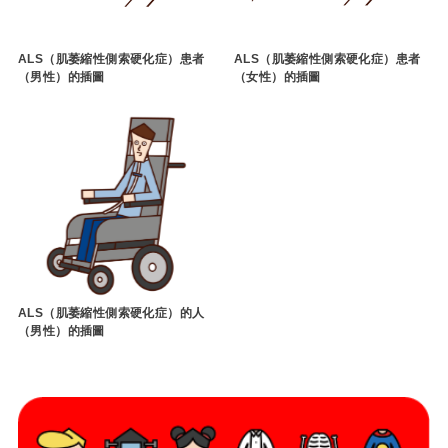
ALS（肌萎縮性側索硬化症）患者
ALS（肌萎縮性側索硬化症）患者
（男性）的插圖
（女性）的插圖
ALS（肌萎縮性側索硬化症）的人
（男性）的插圖