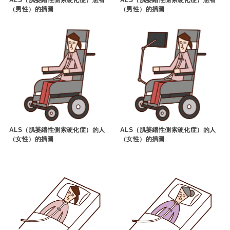
（男性）的插圖
（男性）的插圖
ALS（肌萎縮性側索硬化症）的人
ALS（肌萎縮性側索硬化症）的人
（女性）的插圖
（女性）的插圖