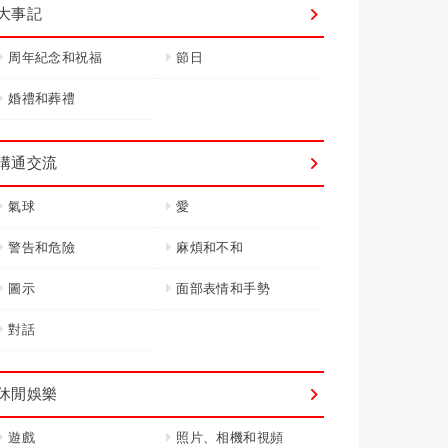
大事記
周年紀念和祝福
節日
婚禮和葬禮
溝通交流
氣球
愛
警告和危險
麻煩和不和
圖示
面部表情和手勢
對話
休閒娛樂
遊戲
照片、相機和視頻