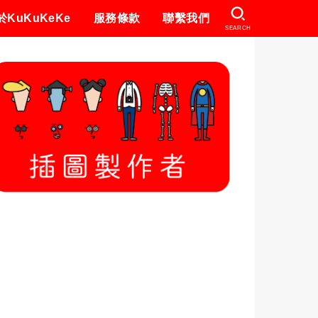
於KuKuKeKe
服務條款
聯繫我們
SEARCH