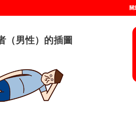
關
者（男性）的插圖