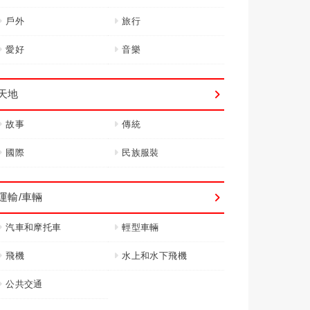
戶外
旅行
愛好
音樂
天地
故事
傳統
國際
民族服裝
運輸/車輛
汽車和摩托車
輕型車輛
飛機
水上和水下飛機
公共交通