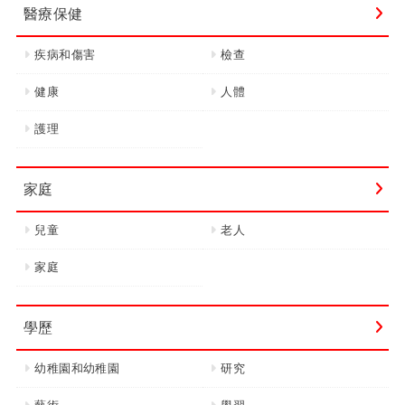
醫療保健
疾病和傷害
檢查
健康
人體
護理
家庭
兒童
老人
家庭
學歷
幼稚園和幼稚園
研究