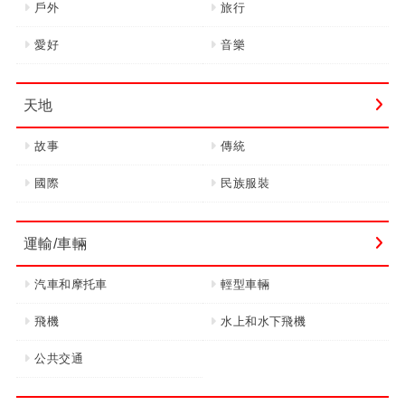
戶外
旅行
愛好
音樂
天地
故事
傳統
國際
民族服裝
運輸/車輛
汽車和摩托車
輕型車輛
飛機
水上和水下飛機
公共交通