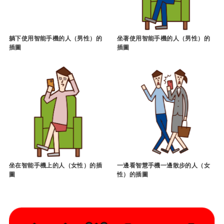
躺下使用智能手機的人（男性）的
坐著使用智能手機的人（男性）的
插圖
插圖
坐在智能手機上的人（女性）的插
一邊看智慧手機一邊散步的人（女
圖
性）的插圖