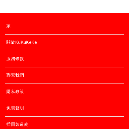
家
關於KuKuKeKe
服務條款
聯繫我們
隱私政策
免責聲明
插圖製造商