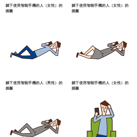
躺下使用智能手機的人（女性）的
躺下使用智能手機的人（女性）的
插圖
插圖
躺下使用智能手機的人（男性）的
躺下使用智能手機的人（女性）的
插圖
插圖