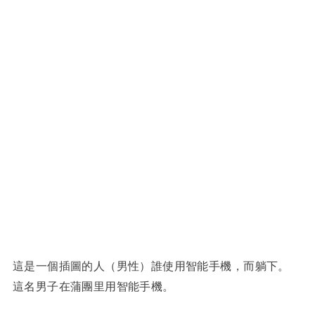
這是一個插圖的人（男性）誰使用智能手機，而躺下。
這名男子在蒲團里用智能手機。