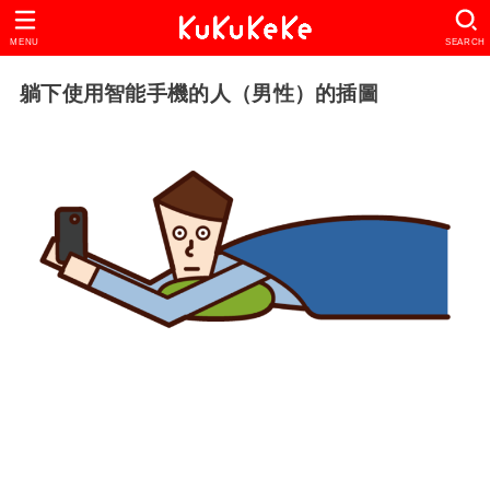
MENU
SEARCH
躺下使用智能手機的人（男性）的插圖