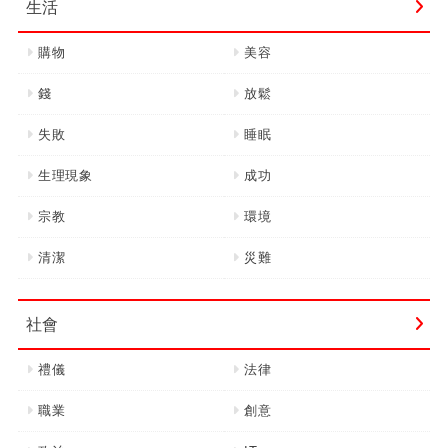
生活
購物
美容
錢
放鬆
失敗
睡眠
生理現象
成功
宗教
環境
清潔
災難
社會
禮儀
法律
職業
創意