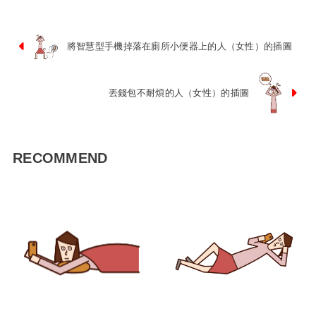
將智慧型手機掉落在廁所小便器上的人（女性）的插圖
丟錢包不耐煩的人（女性）的插圖
RECOMMEND