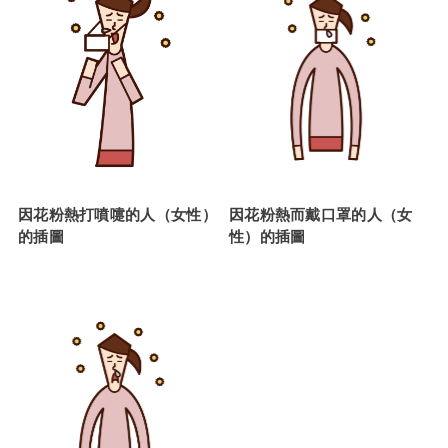
因花粉熱打噴嚏的人（女性）
因花粉熱而戴口罩的人（女
的插圖
性）的插圖