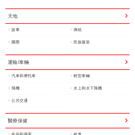
天地
故事
傳統
國際
民族服裝
運輸/車輛
汽車和摩托車
輕型車輛
飛機
水上和水下飛機
公共交通
醫療保健
疾病和傷害
檢查