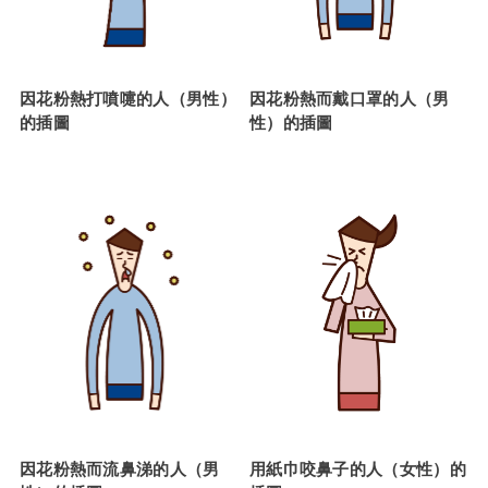
因花粉熱打噴嚏的人（男性）
因花粉熱而戴口罩的人（男
的插圖
性）的插圖
因花粉熱而流鼻涕的人（男
用紙巾咬鼻子的人（女性）的