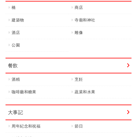
橋
商店
建築物
寺廟和神社
酒店
雕像
公園
餐飲
酒精
烹飪
咖啡廳和糖果
蔬菜和水果
大事記
周年紀念和祝福
節日