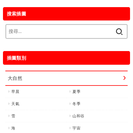
搜索插圖
搜
尋
關
鍵
插圖類別
字:
大自然
早晨
夏季
天氣
冬季
雪
山和谷
海
宇宙