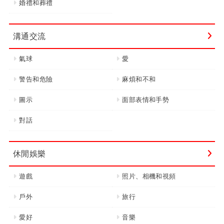
婚禮和葬禮
溝通交流
氣球
愛
警告和危險
麻煩和不和
圖示
面部表情和手勢
對話
休閒娛樂
遊戲
照片、相機和視頻
戶外
旅行
愛好
音樂