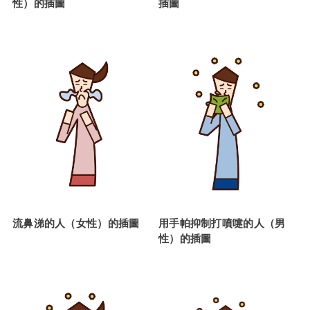
性）的插圖
插圖
流鼻涕的人（女性）的插圖
用手帕抑制打噴嚏的人（男
性）的插圖