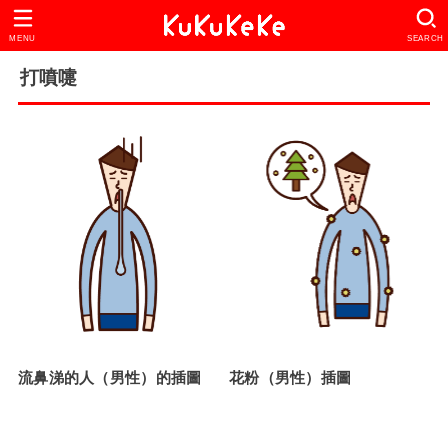
MENU
SEARCH
打噴嚏
流鼻涕的人（男性）的插圖
花粉（男性）插圖