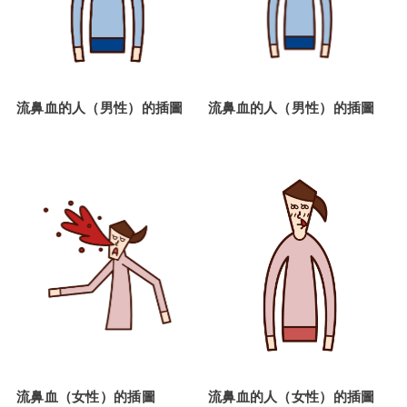
流鼻血的人（男性）的插圖
流鼻血的人（男性）的插圖
流鼻血（女性）的插圖
流鼻血的人（女性）的插圖