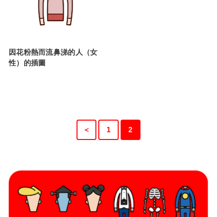
因花粉熱而流鼻涕的人（女
性）的插圖
＜
1
2