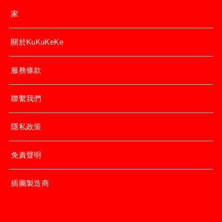
家
關於KuKuKeKe
服務條款
聯繫我們
隱私政策
免責聲明
插圖製造商