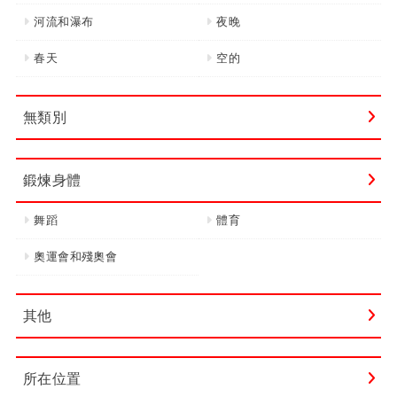
河流和瀑布
夜晚
春天
空的
無類別
鍛煉身體
舞蹈
體育
奧運會和殘奧會
其他
所在位置