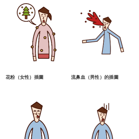
花粉（女性）插圖
流鼻血（男性）的插圖