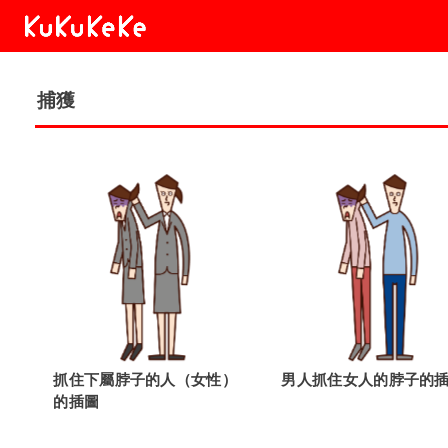
捕獲
抓住下屬脖子的人（女性）
男人抓住女人的脖子的
的插圖