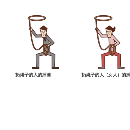
扔繩子的人的插圖
扔繩子的人（女人）的