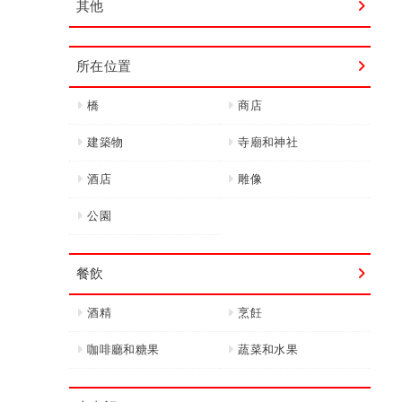
其他
所在位置
橋
商店
建築物
寺廟和神社
酒店
雕像
公園
餐飲
酒精
烹飪
咖啡廳和糖果
蔬菜和水果