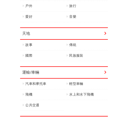
戶外
旅行
愛好
音樂
天地
故事
傳統
國際
民族服裝
運輸/車輛
汽車和摩托車
輕型車輛
飛機
水上和水下飛機
公共交通