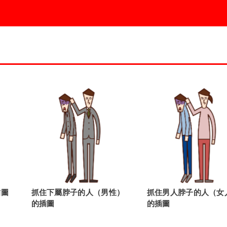
插圖
抓住下屬脖子的人（男性）
抓住男人脖子的人（女
的插圖
的插圖