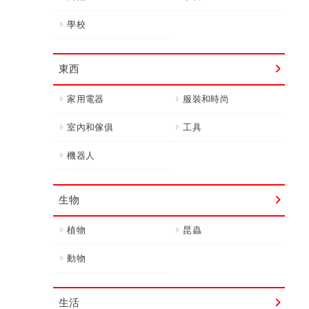
學校
東西
家用電器
服裝和時尚
室內和傢俱
工具
機器人
生物
植物
昆蟲
動物
生活