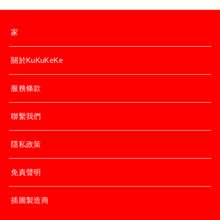
家
關於KuKuKeKe
服務條款
聯繫我們
隱私政策
免責聲明
插圖製造商