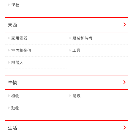
學校
東西
家用電器
服裝和時尚
室內和傢俱
工具
機器人
生物
植物
昆蟲
動物
生活