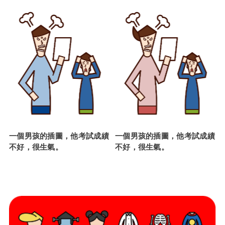
一個男孩的插圖，他考試成績
一個男孩的插圖，他考試成績
不好，很生氣。
不好，很生氣。