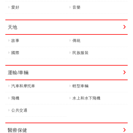
愛好
音樂
天地
故事
傳統
國際
民族服裝
運輸/車輛
汽車和摩托車
輕型車輛
飛機
水上和水下飛機
公共交通
醫療保健