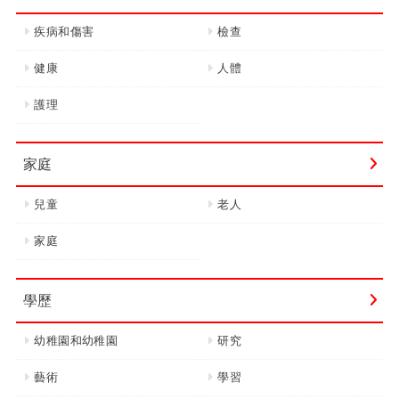
疾病和傷害
檢查
健康
人體
護理
家庭
兒童
老人
家庭
學歷
幼稚園和幼稚園
研究
藝術
學習