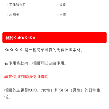
工作和公司
違反
志願者
交流
關於KuKuKeKe
KuKuKeKe是一種簡單可愛的免費插圖素材。
在使用條款內，插圖可以自由使用。
請在使用前閱讀使用條款。
插圖的主題是KuKu（女性）和KeKe（男性）的日常生
活。