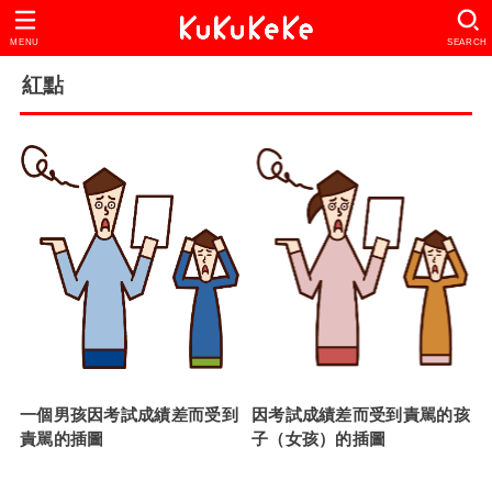
MENU
SEARCH
紅點
一個男孩因考試成績差而受到
因考試成績差而受到責駡的孩
責駡的插圖
子（女孩）的插圖