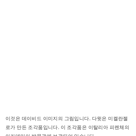
이것은 데이비드 이미지의 그림입니다. 다윗은 미켈란젤
로가 만든 조각품입니다. 이 조각품은 이탈리아 피렌체의
아카데미아 박물관에 보관되어 있습니다.