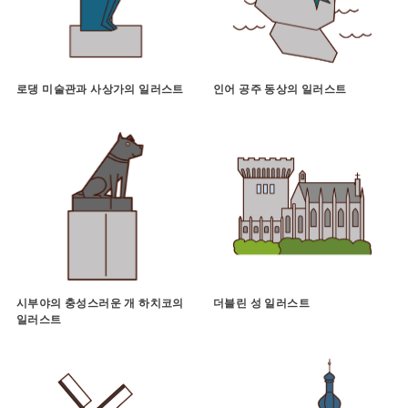
로댕 미술관과 사상가의 일러스트
인어 공주 동상의 일러스트
시부야의 충성스러운 개 하치코의
더블린 성 일러스트
일러스트