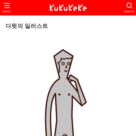
MENU
SEARCH
다윗의 일러스트