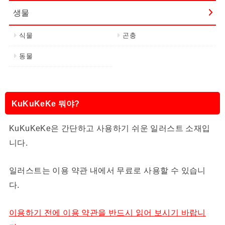
생물
식물
곤충
동물
KuKuKeKe 뭐야?
KuKuKeKe은 간단하고 사용하기 쉬운 일러스트 소재입
니다.
일러스트는 이용 약관 내에서 무료로 사용할 수 있습니
다.
이용하기 전에 이용 약관을 반드시 읽어 보시기 바랍니