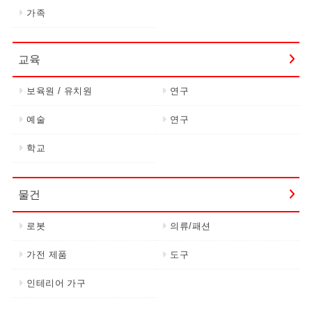
가족
교육
보육원 / 유치원
연구
예술
연구
학교
물건
로봇
의류/패션
가전 제품
도구
인테리어 가구