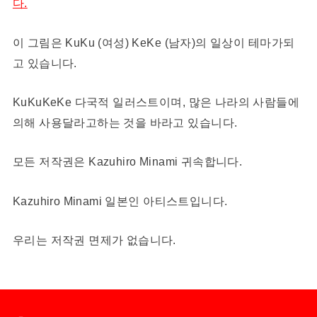
다.
이 그림은 KuKu (여성) KeKe (남자)의 일상이 테마가되
고 있습니다.
KuKuKeKe 다국적 일러스트이며, 많은 나라의 사람들에
의해 사용달라고하는 것을 바라고 있습니다.
모든 저작권은 Kazuhiro Minami 귀속합니다.
Kazuhiro Minami 일본인 아티스트입니다.
우리는 저작권 면제가 없습니다.