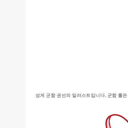
성게 군함 권선의 일러스트입니다. 군함 롤은