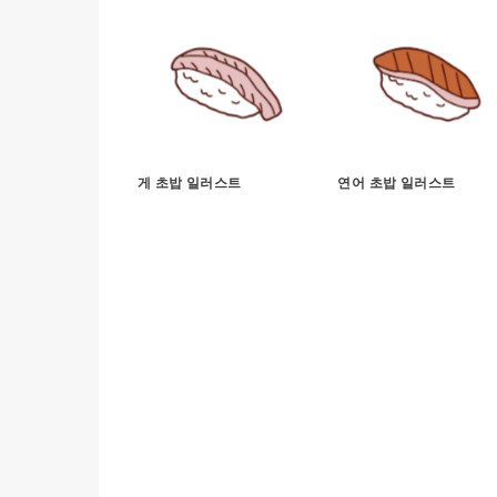
게 초밥 일러스트
연어 초밥 일러스트