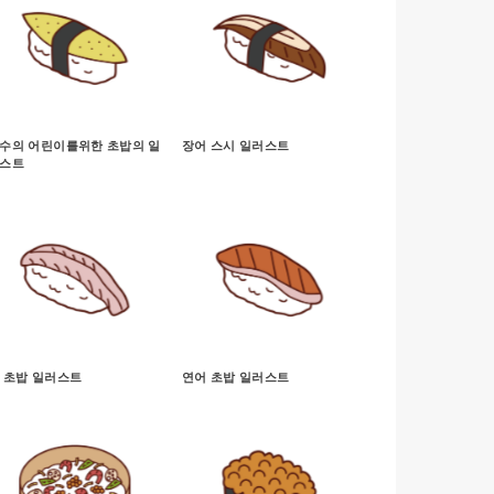
수의 어린이를위한 초밥의 일
장어 스시 일러스트
스트
 초밥 일러스트
연어 초밥 일러스트