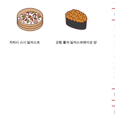
치라시 스시 일러스트
군함 롤의 일러스트레이션 양