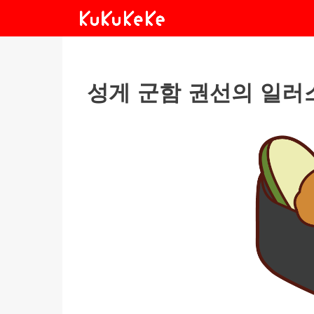
성게 군함 권선의 일러