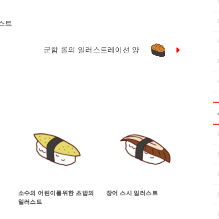
스트
군함 롤의 일러스트레이션 양
소수의 어린이를위한 초밥의
장어 스시 일러스트
일러스트