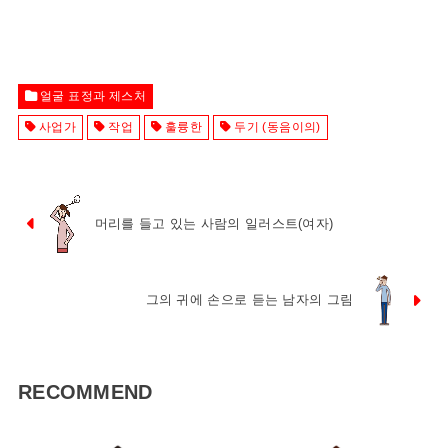
얼굴 표정과 제스처
사업가
작업
훌륭한
두기 (동음이의)
머리를 들고 있는 사람의 일러스트(여자)
그의 귀에 손으로 듣는 남자의 그림
RECOMMEND