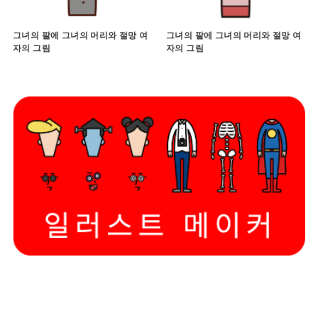
그녀의 팔에 그녀의 머리와 절망 여
그녀의 팔에 그녀의 머리와 절망 여
자의 그림
자의 그림