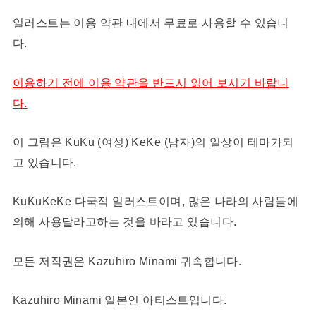
일러스트는 이용 약관 내에서 무료로 사용할 수 있습니
다.
이용하기 전에 이용 약관을 반드시 읽어 보시기 바랍니
다.
이 그림은 KuKu (여성) KeKe (남자)의 일상이 테마가되
고 있습니다.
KuKuKeKe 다국적 일러스트이며, 많은 나라의 사람들에
의해 사용달라고하는 것을 바라고 있습니다.
모든 저작권은 Kazuhiro Minami 귀속합니다.
Kazuhiro Minami 일본인 아티스트입니다.