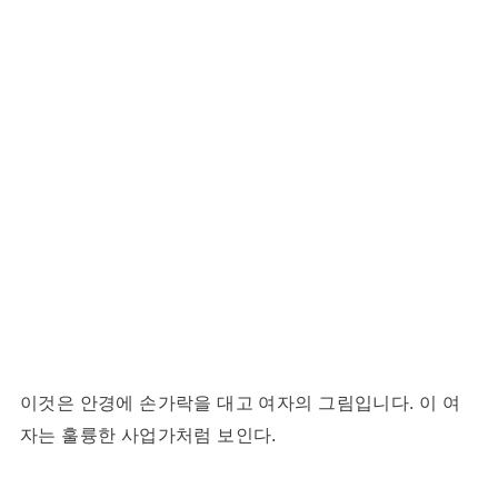
이것은 안경에 손가락을 대고 여자의 그림입니다. 이 여
자는 훌륭한 사업가처럼 보인다.