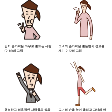
검지 손가락을 좌우로 흔드는 사람
그녀의 손가락을 흔들면서 경고를
(여성)의 그림
제기 여자의 그림
행복하고 의욕적인 사람들의 삽화
그녀의 손을 높이 올리고 그녀의 마