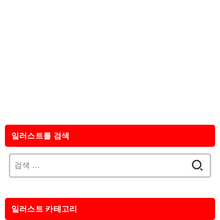
일러스트를 검색
검
색:
일러스트 카테고리