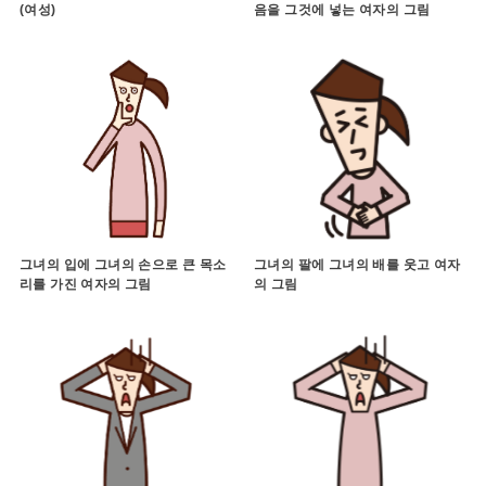
(여성)
음을 그것에 넣는 여자의 그림
그녀의 입에 그녀의 손으로 큰 목소
그녀의 팔에 그녀의 배를 웃고 여자
리를 가진 여자의 그림
의 그림