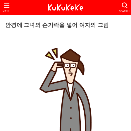
MENU
SEARCH
안경에 그녀의 손가락을 넣어 여자의 그림