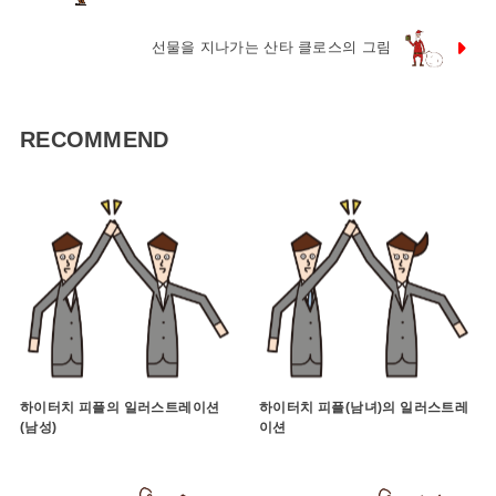
선물을 지나가는 산타 클로스의 그림
RECOMMEND
하이터치 피플의 일러스트레이션
하이터치 피플(남녀)의 일러스트레
(남성)
이션