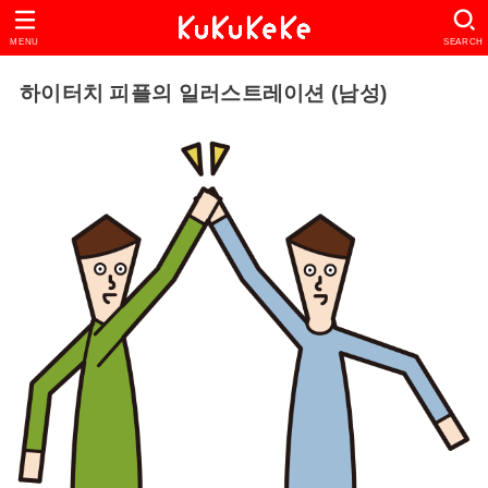
MENU
SEARCH
하이터치 피플의 일러스트레이션 (남성)