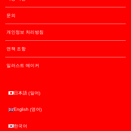
문의
개인정보 처리방침
면책 조항
일러스트 메이커
일어
日本語
(
)
영어
English
(
)
한국어