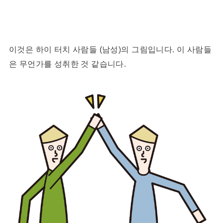
이것은 하이 터치 사람들 (남성)의 그림입니다. 이 사람들
은 무언가를 성취한 것 같습니다.