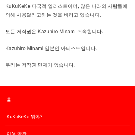
KuKuKeKe 다국적 일러스트이며, 많은 나라의 사람들에
의해 사용달라고하는 것을 바라고 있습니다.
모든 저작권은 Kazuhiro Minami 귀속합니다.
Kazuhiro Minami 일본인 아티스트입니다.
우리는 저작권 면제가 없습니다.
홈
KuKuKeKe 뭐야?
이용 약관