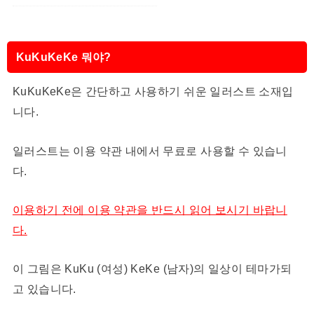
KuKuKeKe 뭐야?
KuKuKeKe은 간단하고 사용하기 쉬운 일러스트 소재입
니다.
일러스트는 이용 약관 내에서 무료로 사용할 수 있습니
다.
이용하기 전에 이용 약관을 반드시 읽어 보시기 바랍니
다.
이 그림은 KuKu (여성) KeKe (남자)의 일상이 테마가되
고 있습니다.