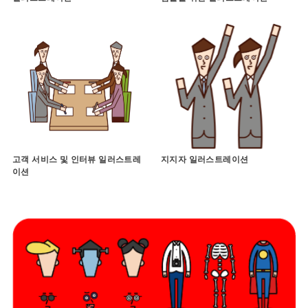
고객 서비스 및 인터뷰 일러스트레
지지자 일러스트레이션
이션