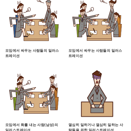
모임에서 싸우는 사람들의 일러스
모임에서 싸우는 사람들의 일러스
트레이션
트레이션
모임에서 화를 내는 사람(남성)의
열심히 일하거나 열심히 일하는 사
일러스트레이션
람들을 위한 일러스트레이션