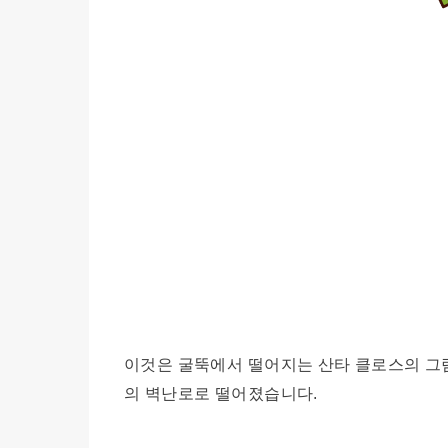
이것은 굴뚝에서 떨어지는 산타 클로스의 그림
의 벽난로로 떨어졌습니다.