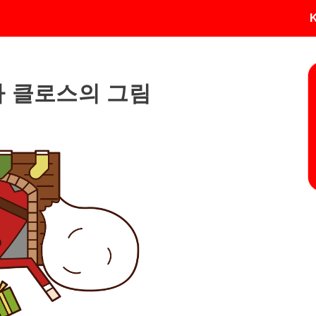
 클로스의 그림