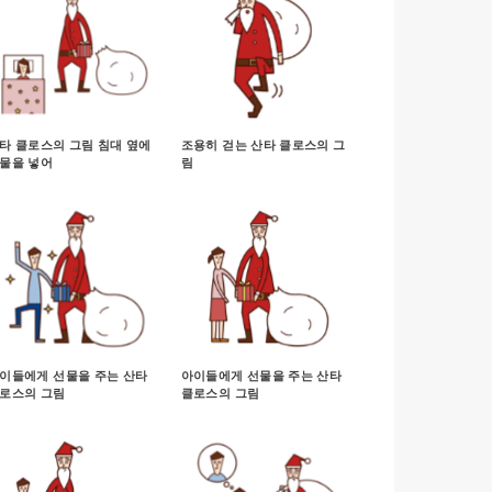
타 클로스의 그림 침대 옆에
조용히 걷는 산타 클로스의 그
물을 넣어
림
이들에게 선물을 주는 산타
아이들에게 선물을 주는 산타
로스의 그림
클로스의 그림