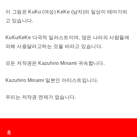
이 그림은 KuKu (여성) KeKe (남자)의 일상이 테마가되
고 있습니다.
KuKuKeKe 다국적 일러스트이며, 많은 나라의 사람들에
의해 사용달라고하는 것을 바라고 있습니다.
모든 저작권은 Kazuhiro Minami 귀속합니다.
Kazuhiro Minami 일본인 아티스트입니다.
우리는 저작권 면제가 없습니다.
홈