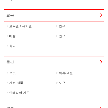
교육
보육원 / 유치원
연구
예술
연구
학교
물건
로봇
의류/패션
가전 제품
도구
인테리어 가구