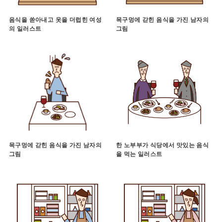
음식을 쏟아내고 옷을 더럽힌 여성
목구멍에 갇힌 음식을 가진 남자의
의 일러스트
그림
목구멍에 갇힌 음식을 가진 남자의
한 노부부가 식당에서 맛있는 음식
그림
을 먹는 일러스트