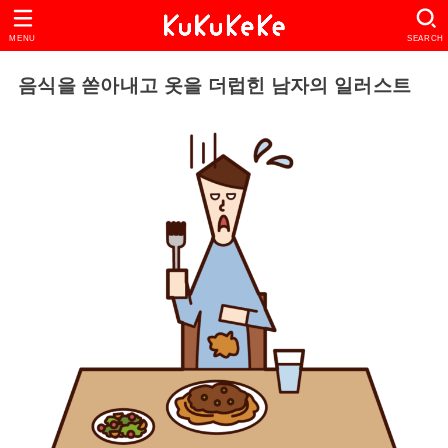
MENU
SEARCH
음식을 쏟아내고 옷을 더럽힌 남자의 일러스트