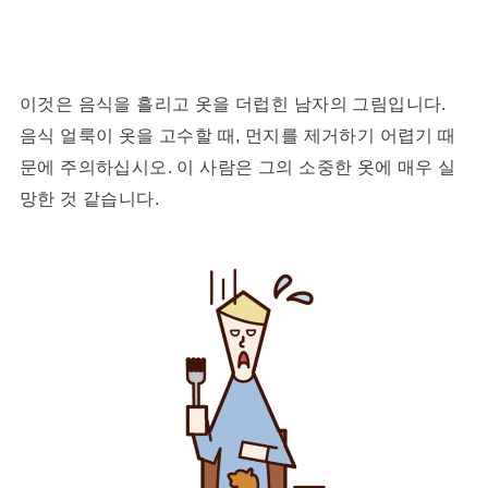
이것은 음식을 흘리고 옷을 더럽힌 남자의 그림입니다.
음식 얼룩이 옷을 고수할 때, 먼지를 제거하기 어렵기 때
문에 주의하십시오. 이 사람은 그의 소중한 옷에 매우 실
망한 것 같습니다.