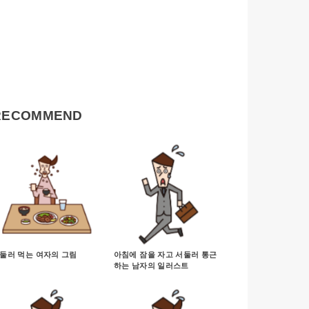
RECOMMEND
둘러 먹는 여자의 그림
아침에 잠을 자고 서둘러 통근
하는 남자의 일러스트