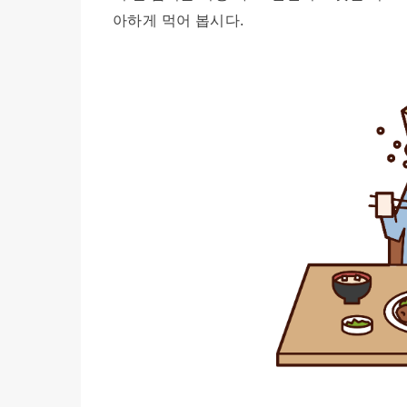
아하게 먹어 봅시다.