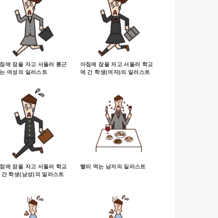
침에 잠을 자고 서둘러 통근
아침에 잠을 자고 서둘러 학교
는 여성의 일러스트
에 간 학생(여자)의 일러스트
침에 잠을 자고 서둘러 학교
빨리 먹는 남자의 일러스트
 간 학생(남성)의 일러스트