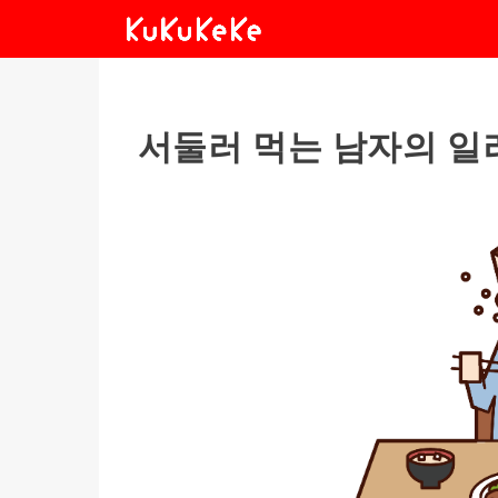
서둘러 먹는 남자의 일