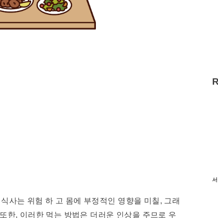
서
식사는 위험 하 고 몸에 부정적인 영향을 미칠, 그래
. 또한, 이러한 먹는 방법은 더러운 인상을 주므로 우