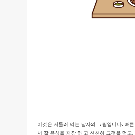
이것은 서둘러 먹는 남자의 그림입니다. 빠른 
서 잘 음식을 저장 하 고 천천히 그것을 먹고