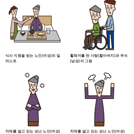
식사 지원을 받는 노인(여성)의 일
휠체어를 탄 사람(할아버지)과 푸셔
러스트
(남성)의 그림
치매를 앓고 있는 성난 노인(여성)
치매를 앓고 있는 성난 노인(여성)