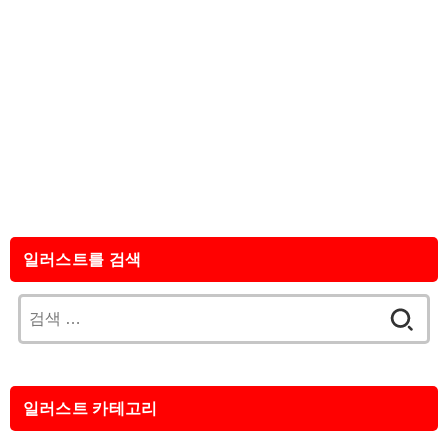
일러스트를 검색
검
색:
일러스트 카테고리