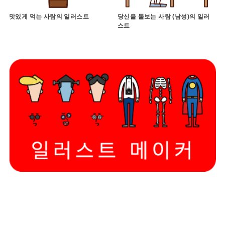
맛있게 먹는 사람의 일러스트
당신을 돌보는 사람 (남성)의 일러
스트