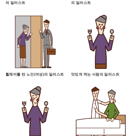
의 일러스트
의 일러스트
휠체어를 탄 노인(여성)의 일러스트
맛있게 먹는 사람의 일러스트