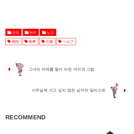
요리
케어
노인
病院
食事
介護
ヘルプ
그녀의 어깨를 떨어 뜨린 여자의 그림
사무실에 가고 싶지 않은 남자의 일러스트
RECOMMEND