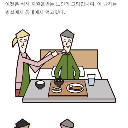
이것은 식사 지원을받는 노인의 그림입니다. 이 남자는
병실에서 침대에서 먹고있다.