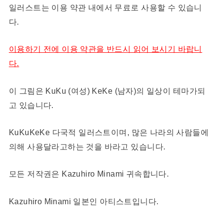
일러스트는 이용 약관 내에서 무료로 사용할 수 있습니
다.
이용하기 전에 이용 약관을 반드시 읽어 보시기 바랍니
다.
이 그림은 KuKu (여성) KeKe (남자)의 일상이 테마가되
고 있습니다.
KuKuKeKe 다국적 일러스트이며, 많은 나라의 사람들에
의해 사용달라고하는 것을 바라고 있습니다.
모든 저작권은 Kazuhiro Minami 귀속합니다.
Kazuhiro Minami 일본인 아티스트입니다.