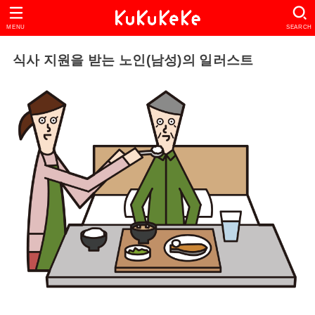
MENU
SEARCH
식사 지원을 받는 노인(남성)의 일러스트