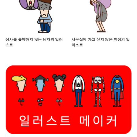
상사를 좋아하지 않는 남자의 일러
사무실에 가고 싶지 않은 여성의 일
스트
러스트