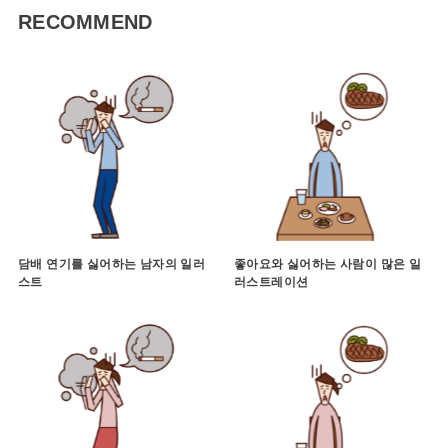
RECOMMEND
담배 연기를 싫어하는 남자의 일러
좋아요와 싫어하는 사람이 많은 일
스트
러스트레이션