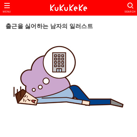
MENU
SEARCH
출근을 싫어하는 남자의 일러스트