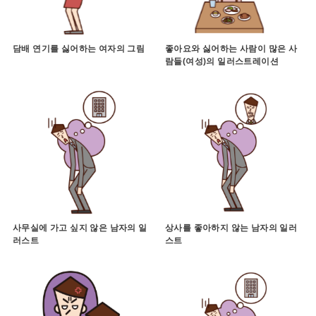
담배 연기를 싫어하는 여자의 그림
좋아요와 싫어하는 사람이 많은 사
람들(여성)의 일러스트레이션
사무실에 가고 싶지 않은 남자의 일
상사를 좋아하지 않는 남자의 일러
러스트
스트