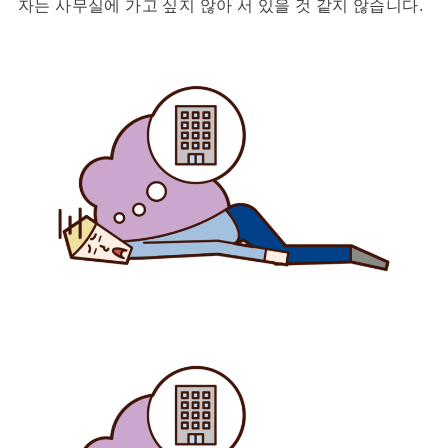
자는 사무실에 가고 싶지 않아 서 있을 것 같지 않습니다.