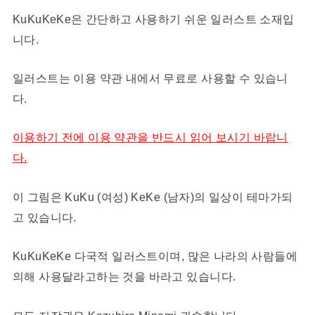
KuKuKeKe은 간단하고 사용하기 쉬운 일러스트 소재입
니다.
일러스트는 이용 약관 내에서 무료로 사용할 수 있습니
다.
이용하기 전에 이용 약관을 반드시 읽어 보시기 바랍니
다.
이 그림은 KuKu (여성) KeKe (남자)의 일상이 테마가되
고 있습니다.
KuKuKeKe 다국적 일러스트이며, 많은 나라의 사람들에
의해 사용달라고하는 것을 바라고 있습니다.