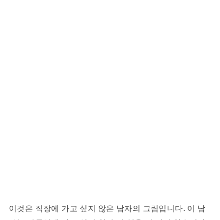
이것은 직장에 가고 싶지 않은 남자의 그림입니다. 이 남