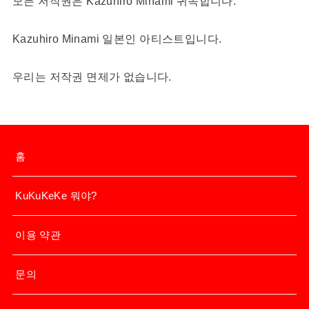
모든 저작권은 Kazuhiro Minami 귀속합니다.
Kazuhiro Minami 일본인 아티스트입니다.
우리는 저작권 면제가 없습니다.
홈
KuKuKeKe 뭐야?
이용 약관
문의