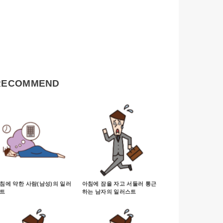
RECOMMEND
침에 약한 사람(남성)의 일러
아침에 잠을 자고 서둘러 통근
트
하는 남자의 일러스트