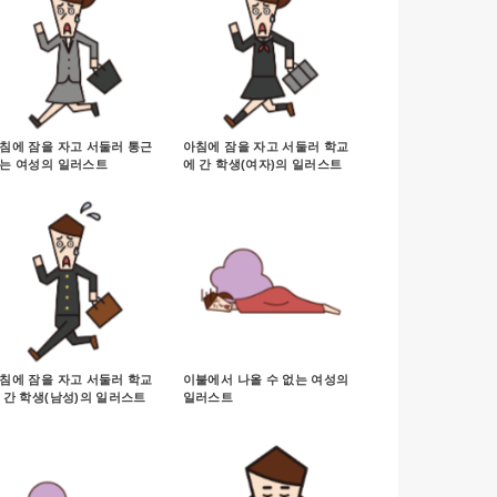
침에 잠을 자고 서둘러 통근
아침에 잠을 자고 서둘러 학교
는 여성의 일러스트
에 간 학생(여자)의 일러스트
침에 잠을 자고 서둘러 학교
이불에서 나올 수 없는 여성의
 간 학생(남성)의 일러스트
일러스트