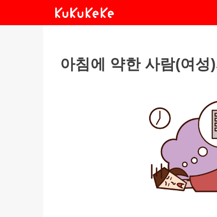
아침에 약한 사람(여성