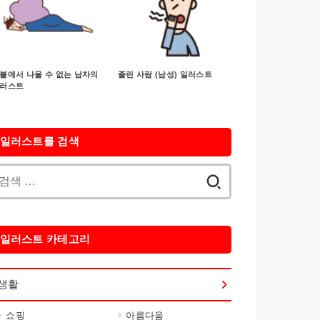
불에서 나올 수 없는 남자의
졸린 사람 (남성) 일러스트
러스트
일러스트를 검색
검
색:
일러스트 카테고리
생활
쇼핑
아름다움