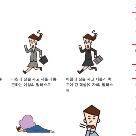
통
아침에 잠을 자고 서둘러 통
아침에 잠을 자고 서둘러 학
근하는 여성의 일러스트
교에 간 학생(여자)의 일러스
트