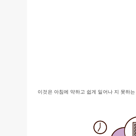
이것은 아침에 약하고 쉽게 일어나 지 못하는