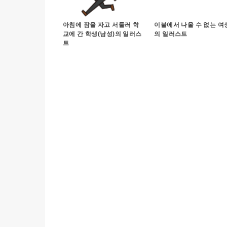
아침에 잠을 자고 서둘러 학
이불에서 나올 수 없는 여
교에 간 학생(남성)의 일러스
의 일러스트
트