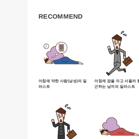
RECOMMEND
아침에 약한 사람(남성)의 일
아침에 잠을 자고 서둘러 
러스트
근하는 남자의 일러스트