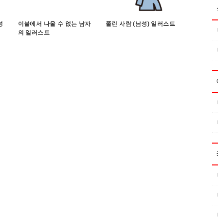
성
이불에서 나올 수 없는 남자
졸린 사람 (남성) 일러스트
의 일러스트