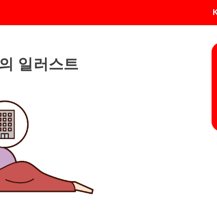
)의 일러스트