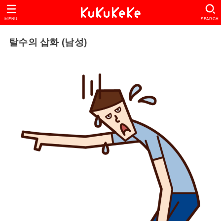
MENU
SEARCH
탈수의 삽화 (남성)