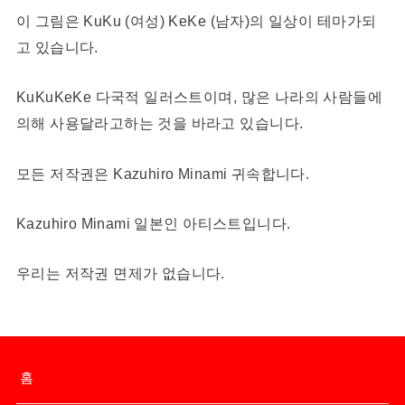
이 그림은 KuKu (여성) KeKe (남자)의 일상이 테마가되
고 있습니다.
KuKuKeKe 다국적 일러스트이며, 많은 나라의 사람들에
의해 사용달라고하는 것을 바라고 있습니다.
모든 저작권은 Kazuhiro Minami 귀속합니다.
Kazuhiro Minami 일본인 아티스트입니다.
우리는 저작권 면제가 없습니다.
홈