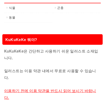
식물
곤충
동물
KuKuKeKe 뭐야?
KuKuKeKe은 간단하고 사용하기 쉬운 일러스트 소재입
니다.
일러스트는 이용 약관 내에서 무료로 사용할 수 있습니
다.
이용하기 전에 이용 약관을 반드시 읽어 보시기 바랍니
다.