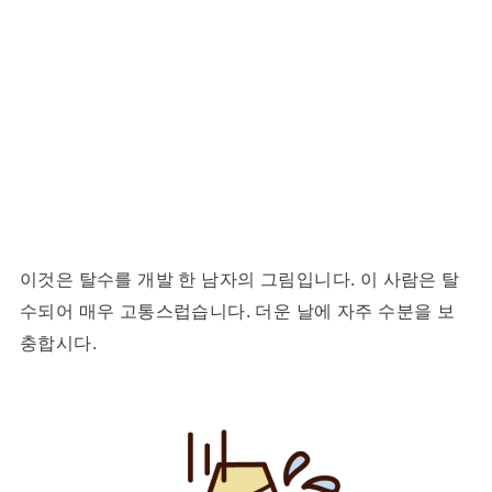
이것은 탈수를 개발 한 남자의 그림입니다. 이 사람은 탈
수되어 매우 고통스럽습니다. 더운 날에 자주 수분을 보
충합시다.