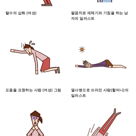
탈수의 삽화 (여성)
팔꿈치로 재채기와 기침을 하는 남
자의 일러스트
도움을 요청하는 사람 (여성) 그림
열사병으로 쓰러진 사람(할머니)의
일러스트