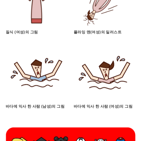
질식 (여성)의 그림
플라잉 맨(여성)의 일러스트
바다에 익사 한 사람 (남성)의 그림
바다에 익사 한 사람 (여성)의 그림