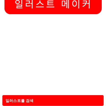
일러스트를 검색