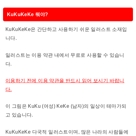
KuKuKeKe 뭐야?
KuKuKeKe은 간단하고 사용하기 쉬운 일러스트 소재입
니다.
일러스트는 이용 약관 내에서 무료로 사용할 수 있습니
다.
이용하기 전에 이용 약관을 반드시 읽어 보시기 바랍니
다.
이 그림은 KuKu (여성) KeKe (남자)의 일상이 테마가되
고 있습니다.
KuKuKeKe 다국적 일러스트이며, 많은 나라의 사람들에