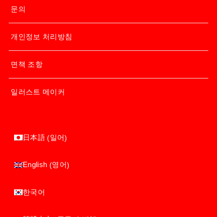
문의
개인정보 처리방침
면책 조항
일러스트 메이커
일어
日本語
(
)
영어
English
(
)
한국어