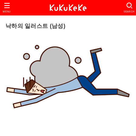
MENU
SEARCH
낙하의 일러스트 (남성)