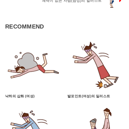
체력이 없는 사람(남성)의 일러스트
RECOMMEND
낙하의 삽화 (여성)
발포인트(여성)의 일러스트