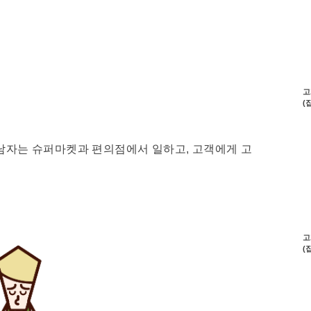
고
(
 남자는 슈퍼마켓과 편의점에서 일하고, 고객에게 고
고
(