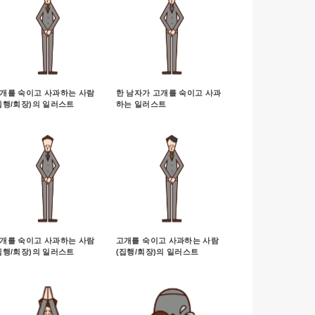
개를 숙이고 사과하는 사람
한 남자가 고개를 숙이고 사과
집행/회장)의 일러스트
하는 일러스트
개를 숙이고 사과하는 사람
고개를 숙이고 사과하는 사람
집행/회장)의 일러스트
(집행/회장)의 일러스트