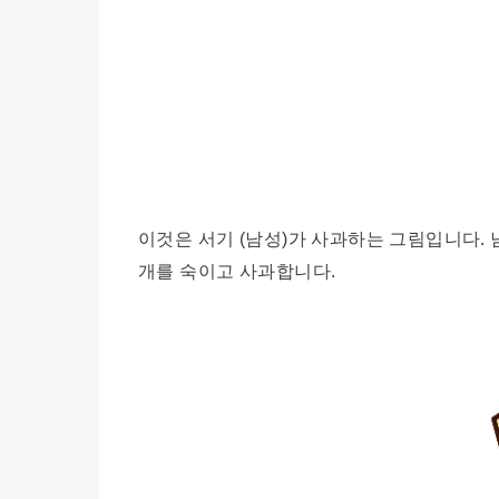
이것은 서기 (남성)가 사과하는 그림입니다.
개를 숙이고 사과합니다.