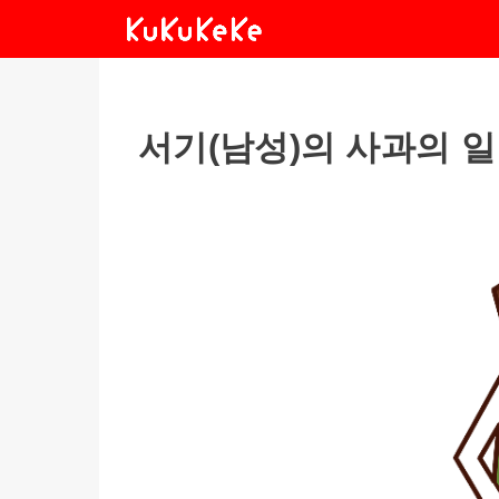
서기(남성)의 사과의 