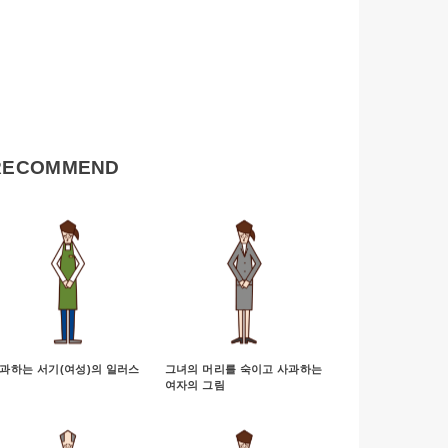
RECOMMEND
과하는 서기(여성)의 일러스
그녀의 머리를 숙이고 사과하는
여자의 그림