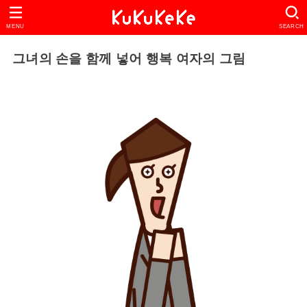
MENU
SEARCH
그녀의 손을 함께 넣어 행복 여자의 그림