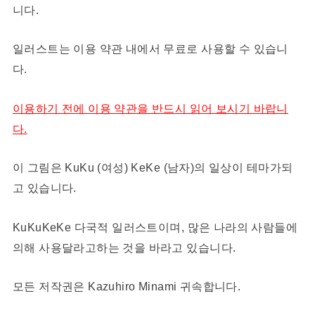
니다.
일러스트는 이용 약관 내에서 무료로 사용할 수 있습니
다.
이용하기 전에 이용 약관을 반드시 읽어 보시기 바랍니
다.
이 그림은 KuKu (여성) KeKe (남자)의 일상이 테마가되
고 있습니다.
KuKuKeKe 다국적 일러스트이며, 많은 나라의 사람들에
의해 사용달라고하는 것을 바라고 있습니다.
모든 저작권은 Kazuhiro Minami 귀속합니다.