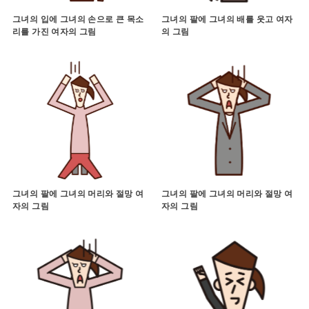
그녀의 입에 그녀의 손으로 큰 목소
그녀의 팔에 그녀의 배를 웃고 여자
리를 가진 여자의 그림
의 그림
그녀의 팔에 그녀의 머리와 절망 여
그녀의 팔에 그녀의 머리와 절망 여
자의 그림
자의 그림