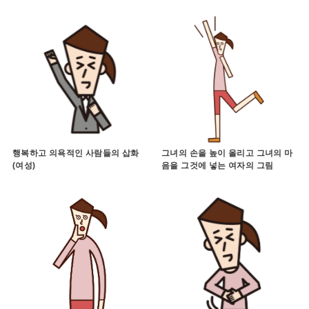
행복하고 의욕적인 사람들의 삽화
그녀의 손을 높이 올리고 그녀의 마
(여성)
음을 그것에 넣는 여자의 그림