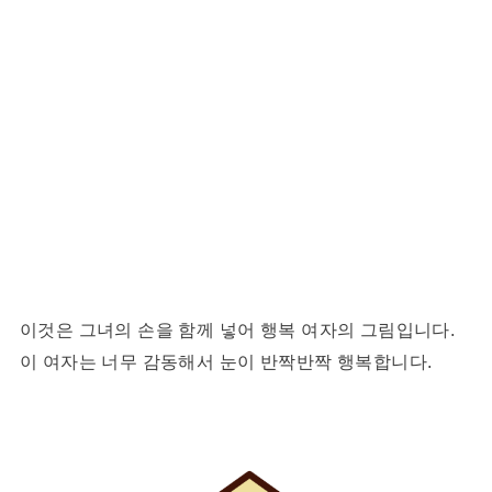
이것은 그녀의 손을 함께 넣어 행복 여자의 그림입니다.
이 여자는 너무 감동해서 눈이 반짝반짝 행복합니다.