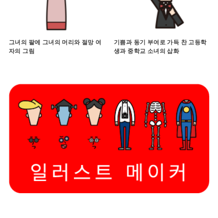
그녀의 팔에 그녀의 머리와 절망 여
기쁨과 동기 부여로 가득 찬 고등학
자의 그림
생과 중학교 소녀의 삽화