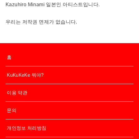
Kazuhiro Minami 일본인 아티스트입니다.
우리는 저작권 면제가 없습니다.
홈
KuKuKeKe 뭐야?
이용 약관
문의
개인정보 처리방침