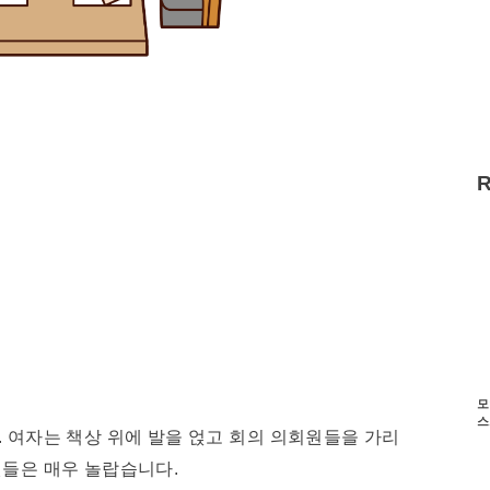
모
스
. 여자는 책상 위에 발을 얹고 회의 의회원들을 가리
원들은 매우 놀랍습니다.