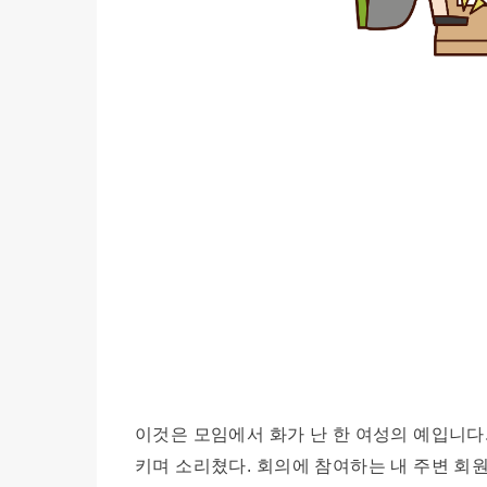
이것은 모임에서 화가 난 한 여성의 예입니다
키며 소리쳤다. 회의에 참여하는 내 주변 회