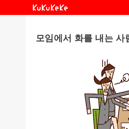
모임에서 화를 내는 사