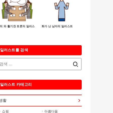
의 와 활기찬 토론의 일러스
화가 난 남자의 일러스트
일러스트를 검색
검
색:
일러스트 카테고리
생활
쇼핑
아름다움