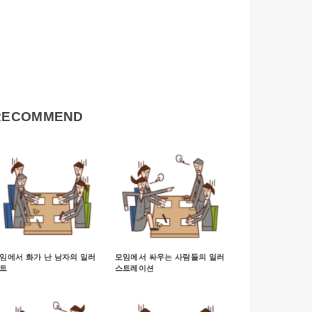
RECOMMEND
임에서 화가 난 남자의 일러
모임에서 싸우는 사람들의 일러
트
스트레이션