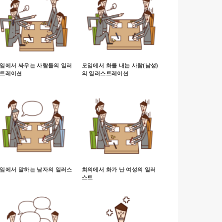
임에서 싸우는 사람들의 일러
모임에서 화를 내는 사람(남성)
트레이션
의 일러스트레이션
임에서 말하는 남자의 일러스
회의에서 화가 난 여성의 일러
스트