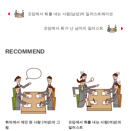
모임에서 화를 내는 사람(남성)의 일러스트레이션
모임에서 화가 난 남자의 일러스트
RECOMMEND
회의에서 제안 된 사람 (여성)의 그
모임에서 화를 내는 사람(여성)의
림
일러스트