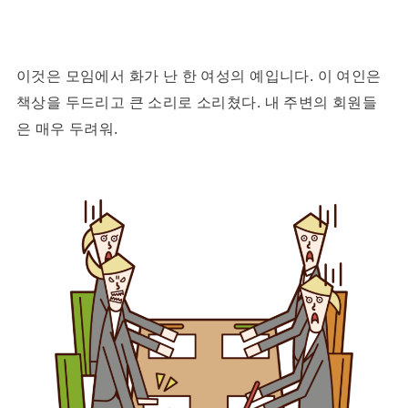
이것은 모임에서 화가 난 한 여성의 예입니다. 이 여인은
책상을 두드리고 큰 소리로 소리쳤다. 내 주변의 회원들
은 매우 두려워.