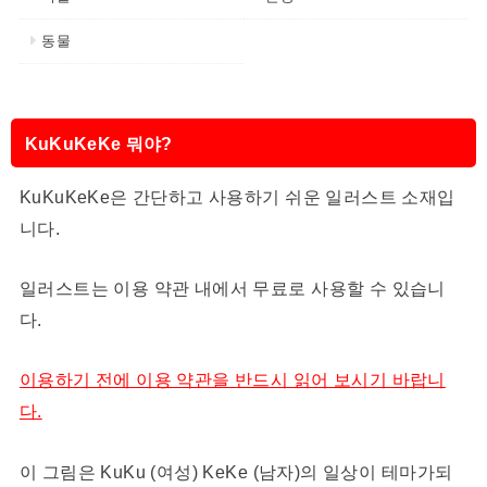
동물
KuKuKeKe 뭐야?
KuKuKeKe은 간단하고 사용하기 쉬운 일러스트 소재입
니다.
일러스트는 이용 약관 내에서 무료로 사용할 수 있습니
다.
이용하기 전에 이용 약관을 반드시 읽어 보시기 바랍니
다.
이 그림은 KuKu (여성) KeKe (남자)의 일상이 테마가되