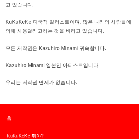
고 있습니다.
KuKuKeKe 다국적 일러스트이며, 많은 나라의 사람들에
의해 사용달라고하는 것을 바라고 있습니다.
모든 저작권은 Kazuhiro Minami 귀속합니다.
Kazuhiro Minami 일본인 아티스트입니다.
우리는 저작권 면제가 없습니다.
홈
KuKuKeKe 뭐야?