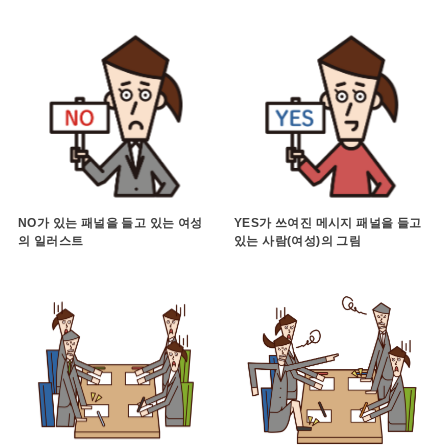
NO가 있는 패널을 들고 있는 여성
YES가 쓰여진 메시지 패널을 들고
의 일러스트
있는 사람(여성)의 그림