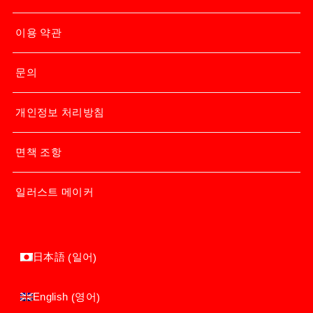
이용 약관
문의
개인정보 처리방침
면책 조항
일러스트 메이커
일어
日本語
(
)
영어
English
(
)