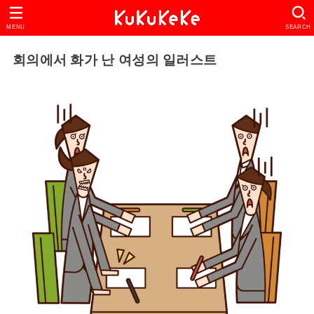
MENU
SEARCH
회의에서 화가 난 여성의 일러스트