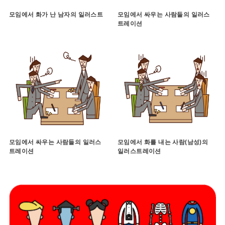
모임에서 화가 난 남자의 일러스트
모임에서 싸우는 사람들의 일러스
트레이션
모임에서 싸우는 사람들의 일러스
모임에서 화를 내는 사람(남성)의
트레이션
일러스트레이션