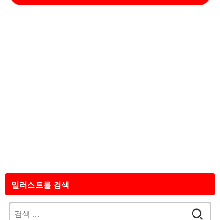
일러스트를 검색
검