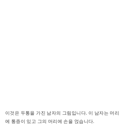
이것은 두통을 가진 남자의 그림입니다. 이 남자는 머리
에 통증이 있고 그의 머리에 손을 얹습니다.