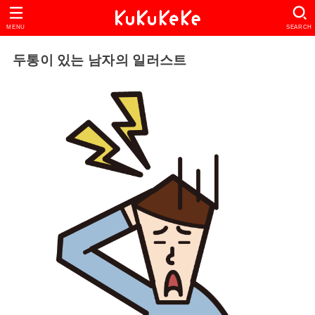
MENU
SEARCH
두통이 있는 남자의 일러스트