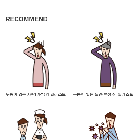
RECOMMEND
두통이 있는 사람(여성)의 일러스트
두통이 있는 노인(여성)의 일러스트