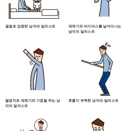
골절로 입원한 남자의 일러스트
재채기와 바이러스를 날아다니는
남자의 일러스트
팔꿈치로 재채기와 기침을 하는 남
호흡이 부족한 남자의 일러스트
자의 일러스트