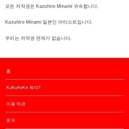
모든 저작권은 Kazuhiro Minami 귀속합니다.
Kazuhiro Minami 일본인 아티스트입니다.
우리는 저작권 면제가 없습니다.
홈
KuKuKeKe 뭐야?
이용 약관
문의