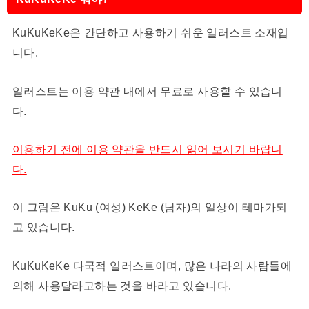
KuKuKeKe은 간단하고 사용하기 쉬운 일러스트 소재입
니다.
일러스트는 이용 약관 내에서 무료로 사용할 수 있습니
다.
이용하기 전에 이용 약관을 반드시 읽어 보시기 바랍니
다.
이 그림은 KuKu (여성) KeKe (남자)의 일상이 테마가되
고 있습니다.
KuKuKeKe 다국적 일러스트이며, 많은 나라의 사람들에
의해 사용달라고하는 것을 바라고 있습니다.