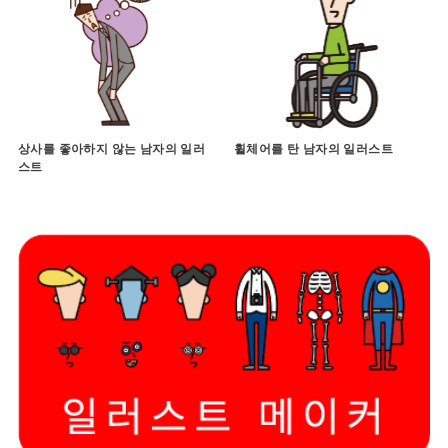
상사를 좋아하지 않는 남자의 일러
휠체어를 탄 남자의 일러스트
스트