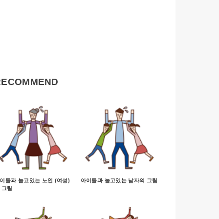
RECOMMEND
이들과 놀고있는 노인 (여성)
아이들과 놀고있는 남자의 그림
 그림