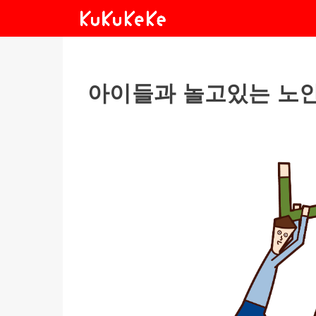
아이들과 놀고있는 노