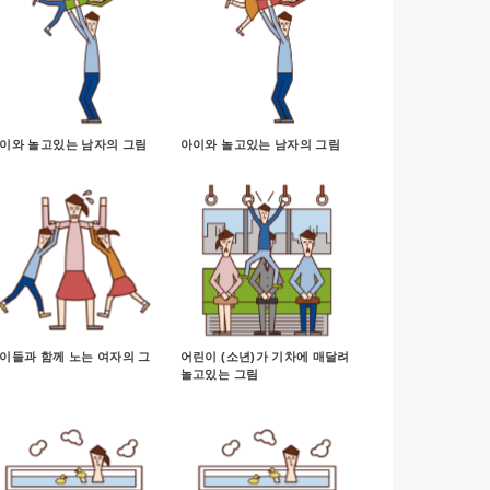
이와 놀고있는 남자의 그림
아이와 놀고있는 남자의 그림
이들과 함께 노는 여자의 그
어린이 (소년)가 기차에 매달려
놀고있는 그림