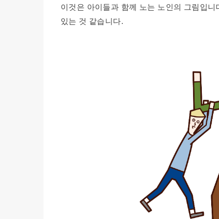
이것은 아이들과 함께 노는 노인의 그림입니다
있는 것 같습니다.