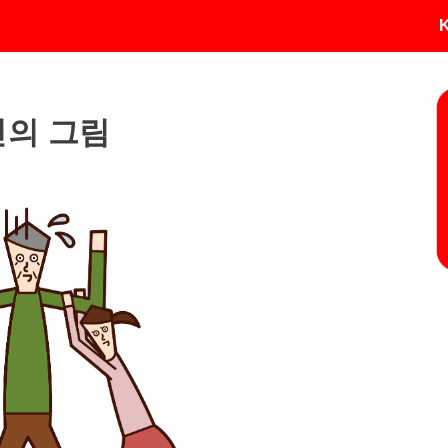
인의 그림