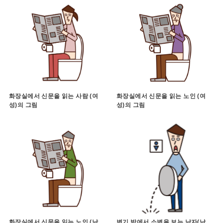
화장실에서 신문을 읽는 사람 (여
화장실에서 신문을 읽는 노인 (여
성)의 그림
성)의 그림
화장실에서 신문을 읽는 노인 (남
변기 밖에서 소변을 보는 남자(남