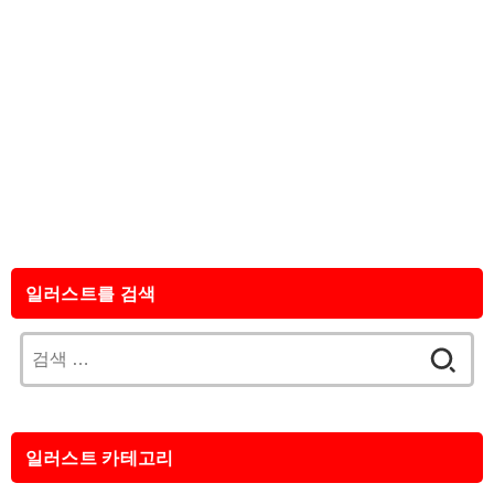
일러스트를 검색
검
색:
일러스트 카테고리