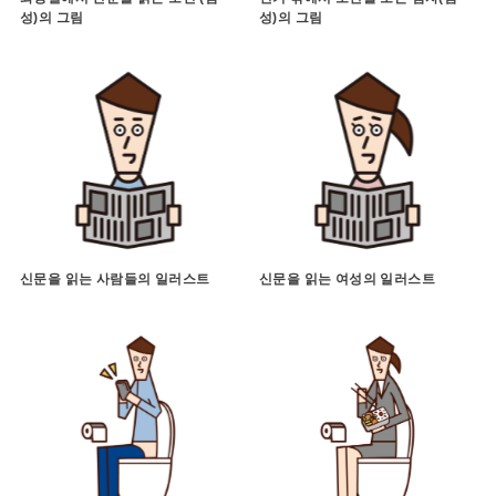
성)의 그림
성)의 그림
신문을 읽는 사람들의 일러스트
신문을 읽는 여성의 일러스트