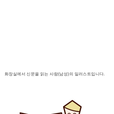
화장실에서 신문을 읽는 사람(남성)의 일러스트입니다.