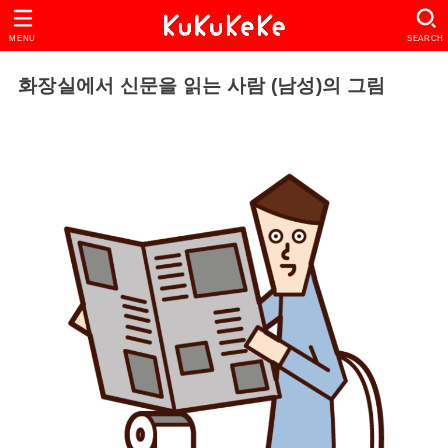
MENU
SEARCH
화장실에서 신문을 읽는 사람 (남성)의 그림