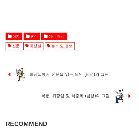
정치
휴식
생리 현상
신문
화장실
뉴스 및 정보
화장실에서 신문을 읽는 노인 (남성)의 그림
복통, 위장염 및 식중독 (남성)의 그림
RECOMMEND