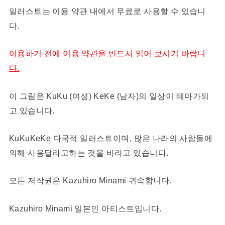
일러스트는 이용 약관 내에서 무료로 사용할 수 있습니
다.
이용하기 전에 이용 약관을 반드시 읽어 보시기 바랍니
다.
이 그림은 KuKu (여성) KeKe (남자)의 일상이 테마가되
고 있습니다.
KuKuKeKe 다국적 일러스트이며, 많은 나라의 사람들에
의해 사용달라고하는 것을 바라고 있습니다.
모든 저작권은 Kazuhiro Minami 귀속합니다.
Kazuhiro Minami 일본인 아티스트입니다.