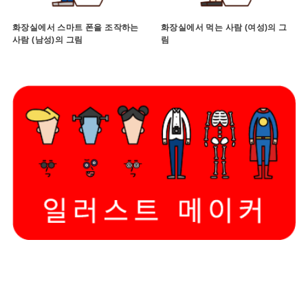
화장실에서 스마트 폰을 조작하는
화장실에서 먹는 사람 (여성)의 그
사람 (남성)의 그림
림