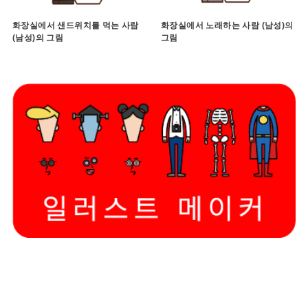
화장실에서 샌드위치를 먹는 사람
화장실에서 노래하는 사람 (남성)의
(남성)의 그림
그림