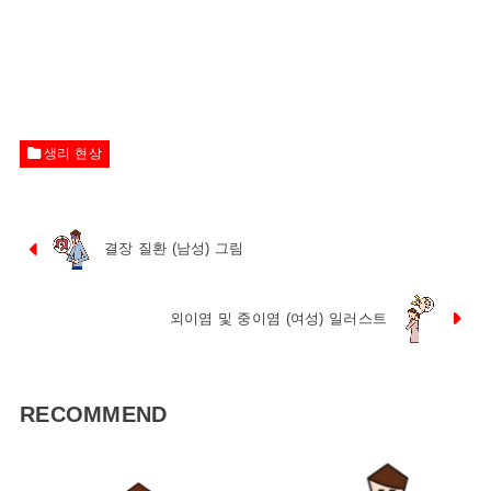
생리 현상
결장 질환 (남성) 그림
외이염 및 중이염 (여성) 일러스트
RECOMMEND