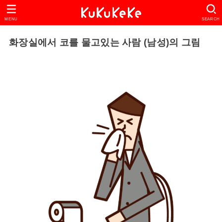
MENU
SEARCH
화장실에서 코를 물고있는 사람 (남성)의 그림