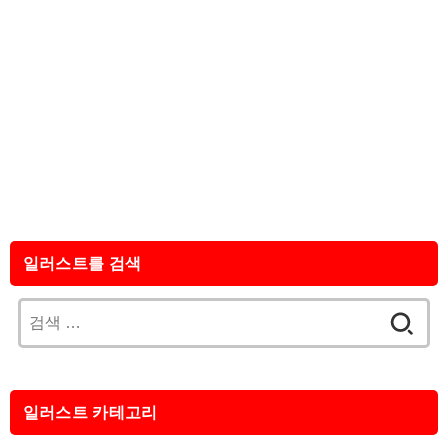
일러스트를 검색
검
색:
일러스트 카테고리