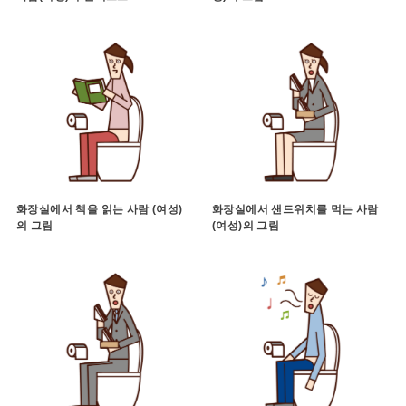
화장실에서 책을 읽는 사람 (여성)
화장실에서 샌드위치를 먹는 사람
의 그림
(여성)의 그림