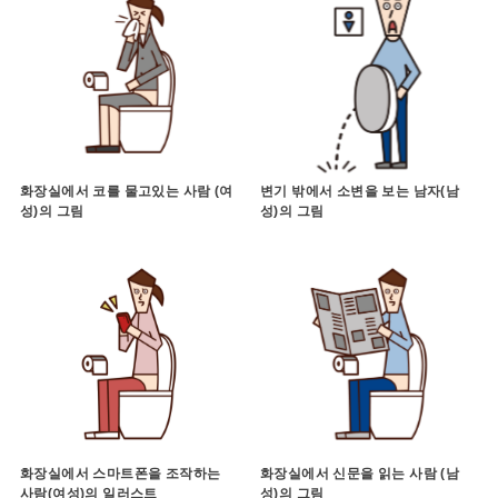
화장실에서 코를 물고있는 사람 (여
변기 밖에서 소변을 보는 남자(남
성)의 그림
성)의 그림
화장실에서 스마트폰을 조작하는
화장실에서 신문을 읽는 사람 (남
사람(여성)의 일러스트
성)의 그림