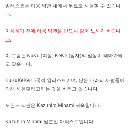
일러스트는 이용 약관 내에서 무료로 사용할 수 있습니
다.
이용하기 전에 이용 약관을 반드시 읽어 보시기 바랍니
다.
이 그림은 KuKu (여성) KeKe (남자)의 일상이 테마가되
고 있습니다.
KuKuKeKe 다국적 일러스트이며, 많은 나라의 사람들에
의해 사용달라고하는 것을 바라고 있습니다.
모든 저작권은 Kazuhiro Minami 귀속합니다.
Kazuhiro Minami 일본인 아티스트입니다.