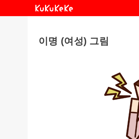
이명 (여성) 그림