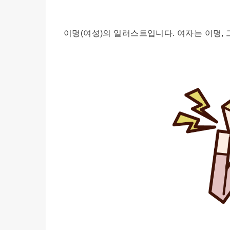
이명(여성)의 일러스트입니다. 여자는 이명, 