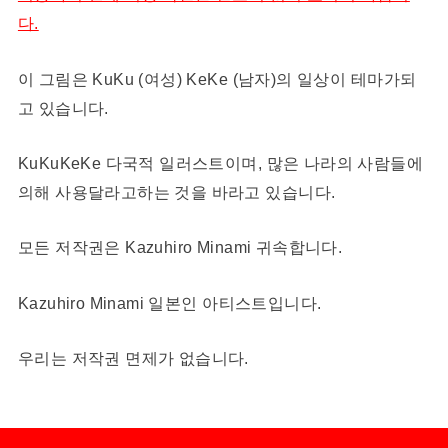
다.
이 그림은 KuKu (여성) KeKe (남자)의 일상이 테마가되
고 있습니다.
KuKuKeKe 다국적 일러스트이며, 많은 나라의 사람들에
의해 사용달라고하는 것을 바라고 있습니다.
모든 저작권은 Kazuhiro Minami 귀속합니다.
Kazuhiro Minami 일본인 아티스트입니다.
우리는 저작권 면제가 없습니다.