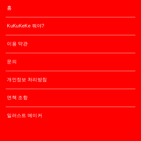
홈
KuKuKeKe 뭐야?
이용 약관
문의
개인정보 처리방침
면책 조항
일러스트 메이커