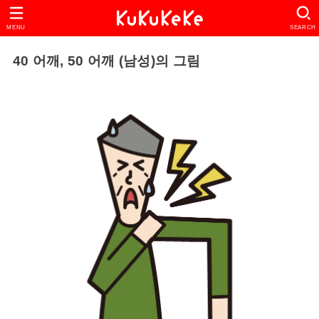
MENU
SEARCH
40 어깨, 50 어깨 (남성)의 그림