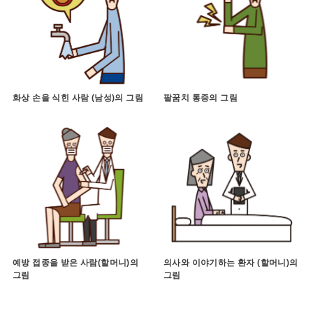
화상 손을 식힌 사람 (남성)의 그림
팔꿈치 통증의 그림
예방 접종을 받은 사람(할머니)의
의사와 이야기하는 환자 (할머니)의
그림
그림