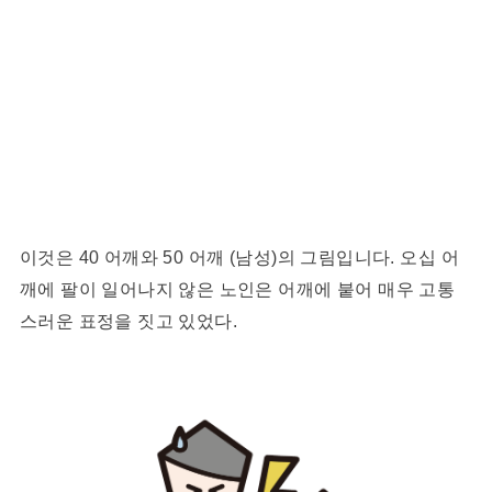
이것은 40 어깨와 50 어깨 (남성)의 그림입니다. 오십 어
깨에 팔이 일어나지 않은 노인은 어깨에 붙어 매우 고통
스러운 표정을 짓고 있었다.