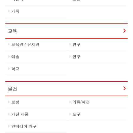
가족
교육
보육원 / 유치원
연구
예술
연구
학교
물건
로봇
의류/패션
가전 제품
도구
인테리어 가구