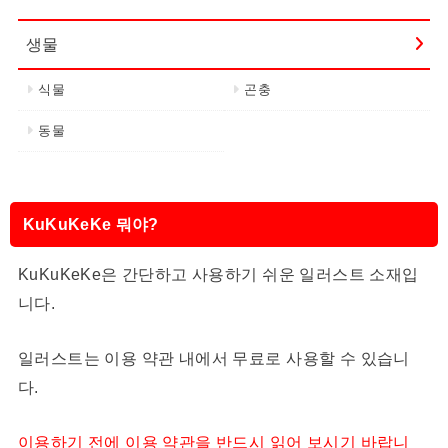
생물
식물
곤충
동물
KuKuKeKe 뭐야?
KuKuKeKe은 간단하고 사용하기 쉬운 일러스트 소재입
니다.
일러스트는 이용 약관 내에서 무료로 사용할 수 있습니
다.
이용하기 전에 이용 약관을 반드시 읽어 보시기 바랍니