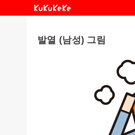
발열 (남성) 그림