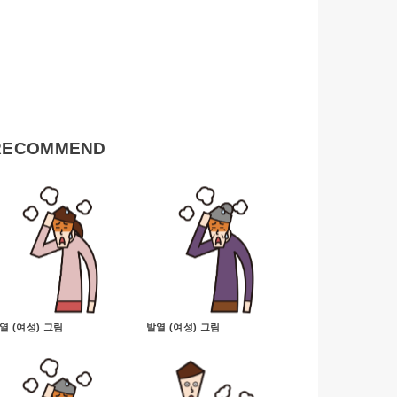
RECOMMEND
열 (여성) 그림
발열 (여성) 그림