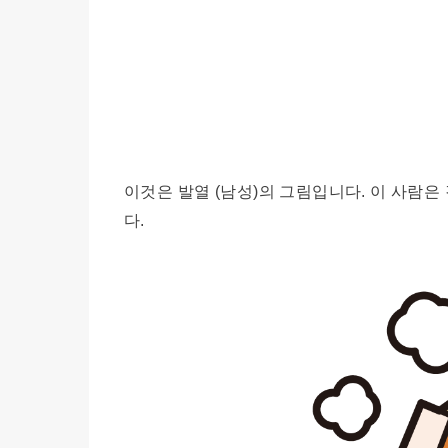
이것은 발열 (남성)의 그림입니다. 이 사람은
다.