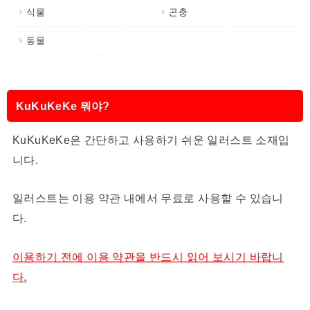
식물
곤충
동물
KuKuKeKe 뭐야?
KuKuKeKe은 간단하고 사용하기 쉬운 일러스트 소재입
니다.
일러스트는 이용 약관 내에서 무료로 사용할 수 있습니
다.
이용하기 전에 이용 약관을 반드시 읽어 보시기 바랍니
다.