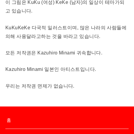
이 그림은 KuKu (여성) KeKe (남자)의 일상이 테마가되
고 있습니다.
KuKuKeKe 다국적 일러스트이며, 많은 나라의 사람들에
의해 사용달라고하는 것을 바라고 있습니다.
모든 저작권은 Kazuhiro Minami 귀속합니다.
Kazuhiro Minami 일본인 아티스트입니다.
우리는 저작권 면제가 없습니다.
홈