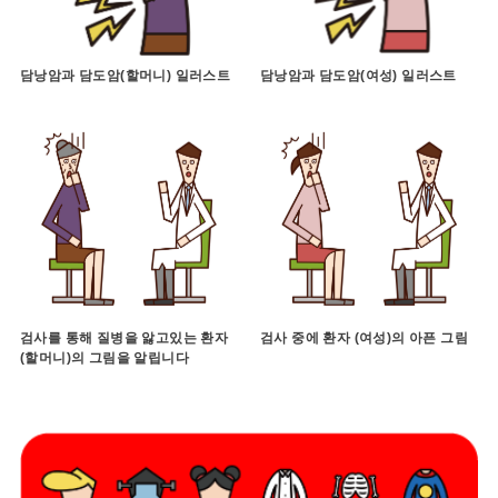
담낭암과 담도암(할머니) 일러스트
담낭암과 담도암(여성) 일러스트
검사를 통해 질병을 앓고있는 환자
검사 중에 환자 (여성)의 아픈 그림
(할머니)의 그림을 알립니다