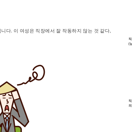
니다. 이 여성은 직장에서 잘 작동하지 않는 것 같다,
직
(
직
의