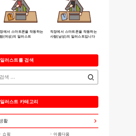
장에서 스마트폰을 작동하는
직장에서 스마트폰을 작동하는
람(여성)의 일러스트
사람(남성)의 일러스트입니다
일러스트를 검색
검
색:
일러스트 카테고리
생활
쇼핑
아름다움