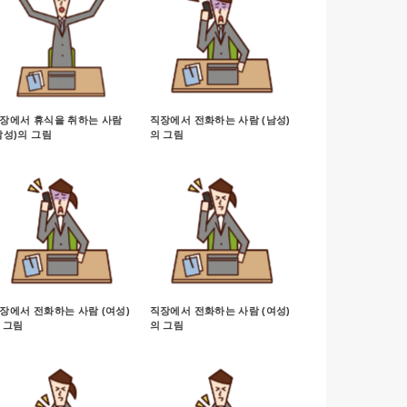
장에서 휴식을 취하는 사람
직장에서 전화하는 사람 (남성)
남성)의 그림
의 그림
장에서 전화하는 사람 (여성)
직장에서 전화하는 사람 (여성)
 그림
의 그림