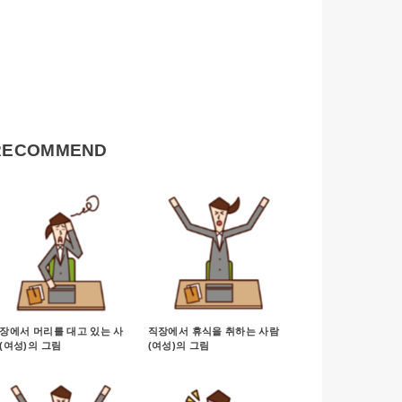
RECOMMEND
장에서 머리를 대고 있는 사
직장에서 휴식을 취하는 사람
(여성)의 그림
(여성)의 그림