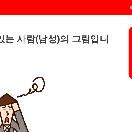
있는 사람(남성)의 그림입니