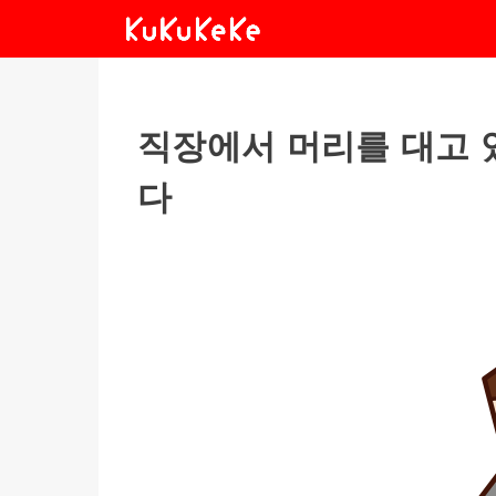
직장에서 머리를 대고 
다