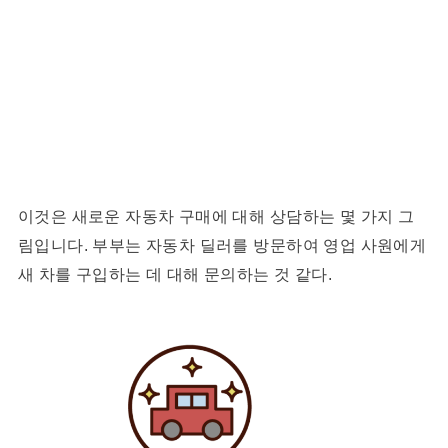
이것은 새로운 자동차 구매에 대해 상담하는 몇 가지 그
림입니다. 부부는 자동차 딜러를 방문하여 영업 사원에게
새 차를 구입하는 데 대해 문의하는 것 같다.