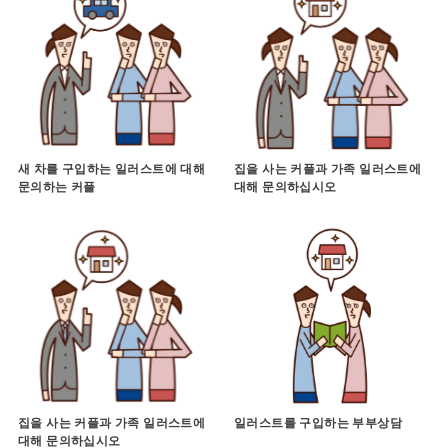
새 차를 구입하는 일러스트에 대해
집을 사는 커플과 가족 일러스트에
문의하는 커플
대해 문의하십시오
집을 사는 커플과 가족 일러스트에
일러스트를 구입하는 부부상담
대해 문의하십시오