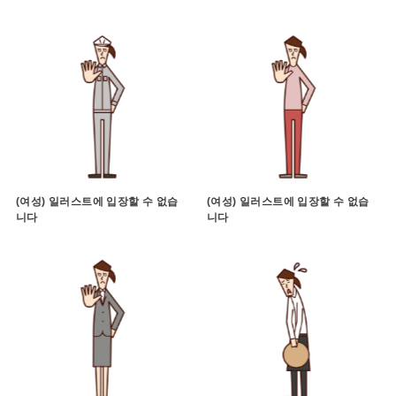
(여성) 일러스트에 입장할 수 없습
(여성) 일러스트에 입장할 수 없습
니다
니다