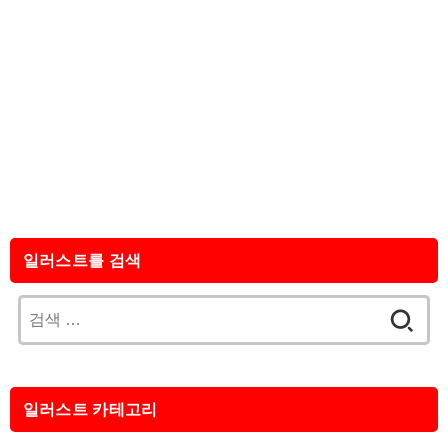
일러스트를 검색
검
색:
일러스트 카테고리