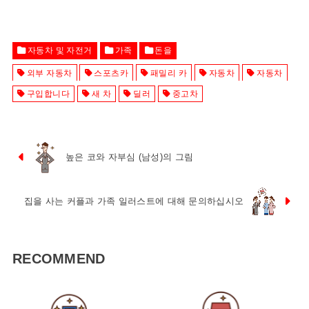
자동차 및 자전거
가족
돈을
외부 자동차
스포츠카
패밀리 카
자동차
자동차
구입합니다
새 차
딜러
중고차
높은 코와 자부심 (남성)의 그림
집을 사는 커플과 가족 일러스트에 대해 문의하십시오
RECOMMEND