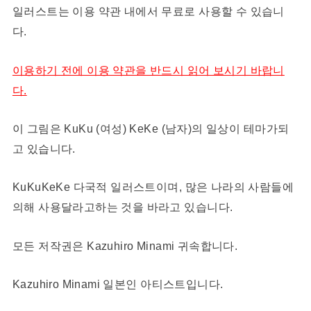
일러스트는 이용 약관 내에서 무료로 사용할 수 있습니
다.
이용하기 전에 이용 약관을 반드시 읽어 보시기 바랍니
다.
이 그림은 KuKu (여성) KeKe (남자)의 일상이 테마가되
고 있습니다.
KuKuKeKe 다국적 일러스트이며, 많은 나라의 사람들에
의해 사용달라고하는 것을 바라고 있습니다.
모든 저작권은 Kazuhiro Minami 귀속합니다.
Kazuhiro Minami 일본인 아티스트입니다.