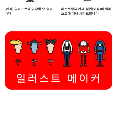
(여성) 일러스트에 입장할 수 없습
레스토랑과 카페 점원(여성)의 일러
니다
스트에 대해 사과드립니다