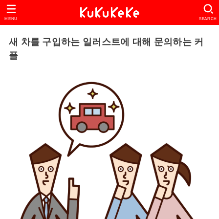
MENU
SEARCH
새 차를 구입하는 일러스트에 대해 문의하는 커
플