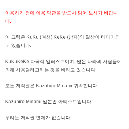
이용하기 전에 이용 약관을 반드시 읽어 보시기 바랍니
다.
이 그림은 KuKu (여성) KeKe (남자)의 일상이 테마가되
고 있습니다.
KuKuKeKe 다국적 일러스트이며, 많은 나라의 사람들에
의해 사용달라고하는 것을 바라고 있습니다.
모든 저작권은 Kazuhiro Minami 귀속합니다.
Kazuhiro Minami 일본인 아티스트입니다.
우리는 저작권 면제가 없습니다.