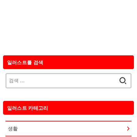
일러스트를 검색
검
색:
일러스트 카테고리
생활