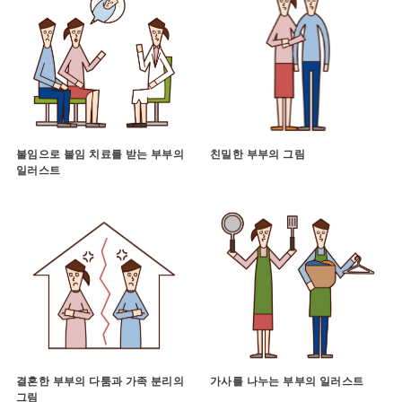
불임으로 불임 치료를 받는 부부의
친밀한 부부의 그림
일러스트
결혼한 부부의 다툼과 가족 분리의
가사를 나누는 부부의 일러스트
그림