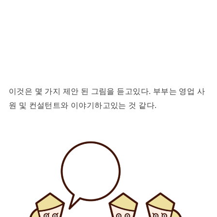
이것은 몇 가지 제안 된 그림을 듣고있다. 부부는 영업 사
원 및 컨설턴트와 이야기하고있는 것 같다.