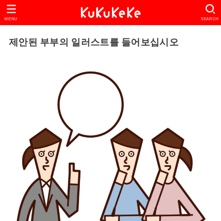
MENU
SEARCH
제안된 부부의 일러스트를 들어보십시오