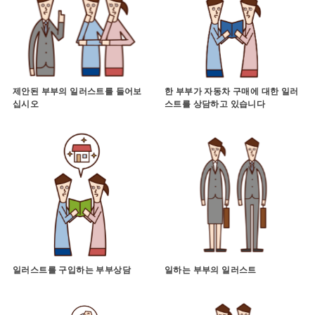
제안된 부부의 일러스트를 들어보
한 부부가 자동차 구매에 대한 일러
십시오
스트를 상담하고 있습니다
일러스트를 구입하는 부부상담
일하는 부부의 일러스트