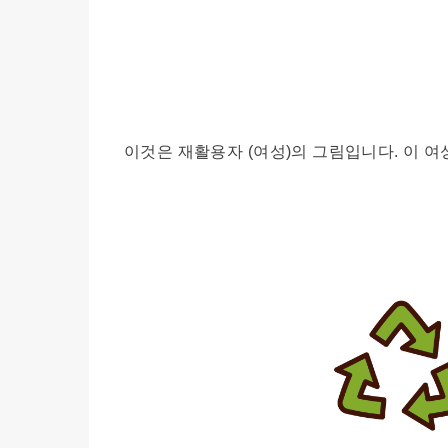
이것은 재활용자 (여성)의 그림입니다. 이 여