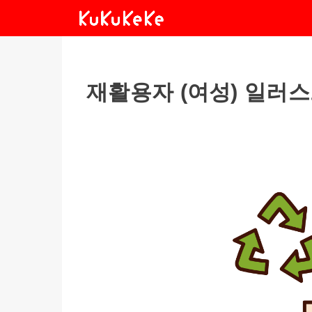
재활용자 (여성) 일러