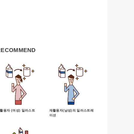
RECOMMEND
활용자 (여성) 일러스트
재활용자(남성)의 일러스트레
이션